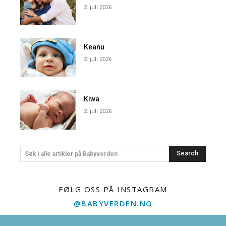
2. juli 2026
Keanu
2. juli 2026
Kiwa
2. juli 2026
Search
Søk i alle artikler på Babyverden
FØLG OSS PÅ INSTAGRAM
@BABYVERDEN.NO