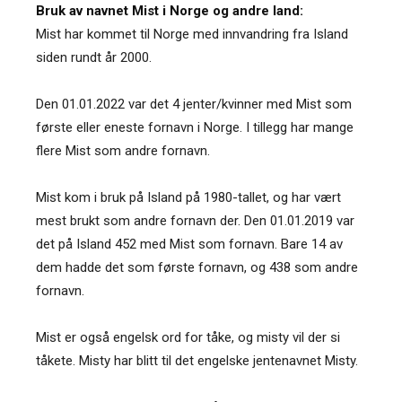
Bruk av navnet Mist i Norge og andre land:
Mist har kommet til Norge med innvandring fra Island
siden rundt år 2000.
Den 01.01.2022 var det 4 jenter/kvinner med Mist som
første eller eneste fornavn i Norge. I tillegg har mange
flere Mist som andre fornavn.
Mist kom i bruk på Island på 1980-tallet, og har vært
mest brukt som andre fornavn der. Den 01.01.2019 var
det på Island 452 med Mist som fornavn. Bare 14 av
dem hadde det som første fornavn, og 438 som andre
fornavn.
Mist er også engelsk ord for tåke, og misty vil der si
tåkete. Misty har blitt til det engelske jentenavnet Misty.