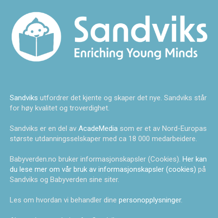
Sandviks
utfordrer det kjente og skaper det nye. Sandviks står
for høy kvalitet og troverdighet.
Sandviks er en del av
AcadeMedia
som er et av Nord-Europas
største utdanningsselskaper med ca 18 000 medarbeidere.
Babyverden.no bruker informasjonskapsler (Cookies).
Her kan
du lese mer om vår bruk av informasjonskapsler (cookies)
på
Sandviks og Babyverden sine siter.
Les om hvordan vi behandler dine
personopplysninger
.