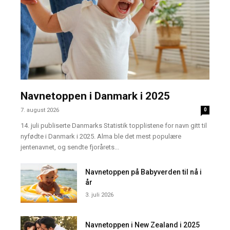
Navnetoppen i Danmark i 2025
7. august 2026
0
14. juli publiserte Danmarks Statistik topplistene for navn gitt til
nyfødte i Danmark i 2025. Alma ble det mest populære
jentenavnet, og sendte fjorårets...
Navnetoppen på Babyverden til nå i
år
3. juli 2026
Navnetoppen i New Zealand i 2025