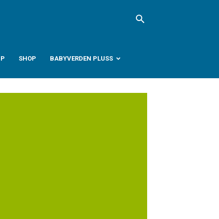
PP
SHOP
BABYVERDEN PLUSS