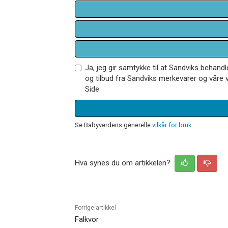
Ja, jeg gir samtykke til at Sandviks behan
og tilbud fra Sandviks merkevarer og våre v
Side.
Se Babyverdens generelle
vilkår for bruk
Hva synes du om artikkelen?
Forrige artikkel
Falkvor