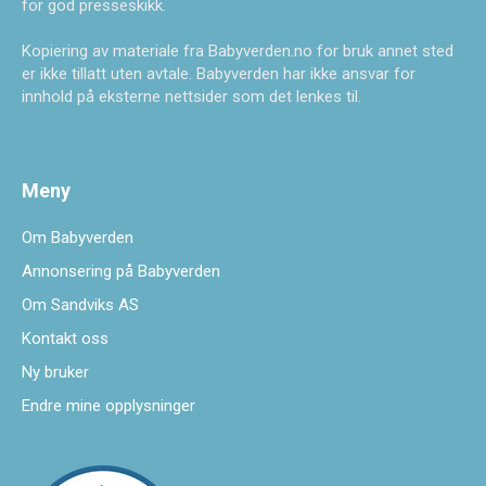
for god presseskikk.
Kopiering av materiale fra Babyverden.no for bruk annet sted
er ikke tillatt uten avtale. Babyverden har ikke ansvar for
innhold på eksterne nettsider som det lenkes til.
Meny
Om Babyverden
Annonsering på Babyverden
Om Sandviks AS
Kontakt oss
Ny bruker
Endre mine opplysninger