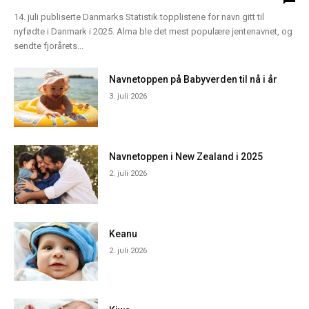
14. juli publiserte Danmarks Statistik topplistene for navn gitt til
nyfødte i Danmark i 2025. Alma ble det mest populære jentenavnet, og
sendte fjorårets...
Navnetoppen på Babyverden til nå i år
3. juli 2026
Navnetoppen i New Zealand i 2025
2. juli 2026
Keanu
2. juli 2026