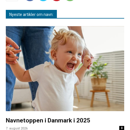
Nyeste artikler om navn:
Navnetoppen i Danmark i 2025
7. august 2026
0