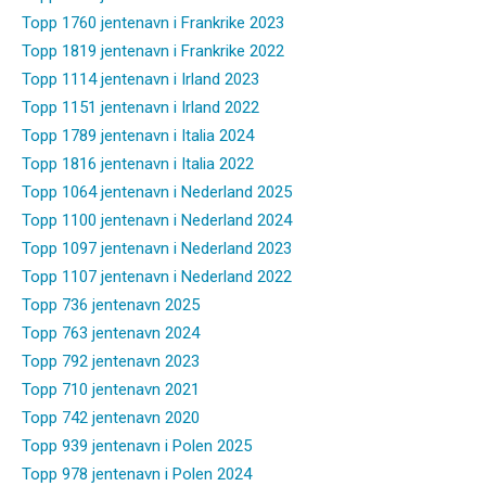
Topp 1760 jentenavn i Frankrike 2023
Topp 1819 jentenavn i Frankrike 2022
Topp 1114 jentenavn i Irland 2023
Topp 1151 jentenavn i Irland 2022
Topp 1789 jentenavn i Italia 2024
Topp 1816 jentenavn i Italia 2022
Topp 1064 jentenavn i Nederland 2025
Topp 1100 jentenavn i Nederland 2024
Topp 1097 jentenavn i Nederland 2023
Topp 1107 jentenavn i Nederland 2022
Topp 736 jentenavn 2025
Topp 763 jentenavn 2024
Topp 792 jentenavn 2023
Topp 710 jentenavn 2021
Topp 742 jentenavn 2020
Topp 939 jentenavn i Polen 2025
Topp 978 jentenavn i Polen 2024