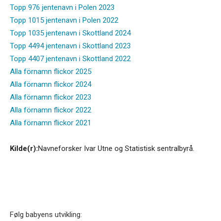
Topp 976 jentenavn i Polen 2023
Topp 1015 jentenavn i Polen 2022
Topp 1035 jentenavn i Skottland 2024
Topp 4494 jentenavn i Skottland 2023
Topp 4407 jentenavn i Skottland 2022
Alla förnamn flickor 2025
Alla förnamn flickor 2024
Alla förnamn flickor 2023
Alla förnamn flickor 2022
Alla förnamn flickor 2021
Kilde(r):
Navneforsker Ivar Utne og Statistisk sentralbyrå.
Følg babyens utvikling: