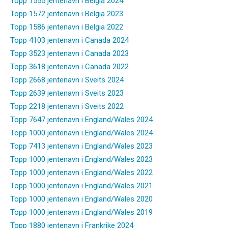
Topp 1555 jentenavn i Belgia 2024
Topp 1572 jentenavn i Belgia 2023
Topp 1586 jentenavn i Belgia 2022
Topp 4103 jentenavn i Canada 2024
Topp 3523 jentenavn i Canada 2023
Topp 3618 jentenavn i Canada 2022
Topp 2668 jentenavn i Sveits 2024
Topp 2639 jentenavn i Sveits 2023
Topp 2218 jentenavn i Sveits 2022
Topp 7647 jentenavn i England/Wales 2024
Topp 1000 jentenavn i England/Wales 2024
Topp 7413 jentenavn i England/Wales 2023
Topp 1000 jentenavn i England/Wales 2023
Topp 1000 jentenavn i England/Wales 2022
Topp 1000 jentenavn i England/Wales 2021
Topp 1000 jentenavn i England/Wales 2020
Topp 1000 jentenavn i England/Wales 2019
Topp 1880 jentenavn i Frankrike 2024