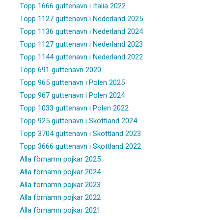
Topp 1666 guttenavn i Italia 2022
Topp 1127 guttenavn i Nederland 2025
Topp 1136 guttenavn i Nederland 2024
Topp 1127 guttenavn i Nederland 2023
Topp 1144 guttenavn i Nederland 2022
Topp 691 guttenavn 2020
Topp 965 guttenavn i Polen 2025
Topp 967 guttenavn i Polen 2024
Topp 1033 guttenavn i Polen 2022
Topp 925 guttenavn i Skottland 2024
Topp 3704 guttenavn i Skottland 2023
Topp 3666 guttenavn i Skottland 2022
Alla förnamn pojkar 2025
Alla förnamn pojkar 2024
Alla förnamn pojkar 2023
Alla förnamn pojkar 2022
Alla förnamn pojkar 2021