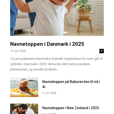
Navnetoppen i Danmark i 2025
15. juli 2026
0
14. juli publiserte Danmarks Statistik topplistene for navn gitt til
nyfødte i Danmark i 2025. Alma ble det mest populære
jentenavnet, og sendte fjorårets...
Navnetoppen på Babyverden til nå i
år
3. juli 2026
Navnetoppen i New Zealand i 2025