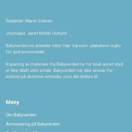
Redaktør: Maren Eriksen
Journalist: Janet Molde Hollund
Babyverden.no arbeider etter Vær Varsom- plakatens regler
for god presseskikk.
Kopiering av materiale fra Babyverden.no for bruk annet sted
er ikke tillatt uten avtale. Babyverden har ikke ansvar for
innhold på eksterne nettsider som det lenkes til.
Meny
Om Babyverden
Annonsering på Babyverden