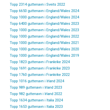
Topp 2314 guttenavn i Sveits 2022
Topp 6650 guttenavn i England/Wales 2024
Topp 1000 guttenavn i England/Wales 2024
Topp 6400 guttenavn i England/Wales 2023
Topp 1000 guttenavn i England/Wales 2023
Topp 1000 guttenavn i England/Wales 2022
Topp 1000 guttenavn i England/Wales 2021
Topp 1000 guttenavn i England/Wales 2020
Topp 1000 guttenavn i England/Wales 2019
Topp 1823 guttenavn i Frankrike 2024
Topp 1691 guttenavn i Frankrike 2023
Topp 1760 guttenavn i Frankrike 2022
Topp 1016 guttenavn i Irland 2024
Topp 989 guttenavn i Irland 2023
Topp 982 guttenavn i Irland 2022
Topp 1634 guttenavn i Italia 2024
Topp 1653 guttenavn i Italia 2023