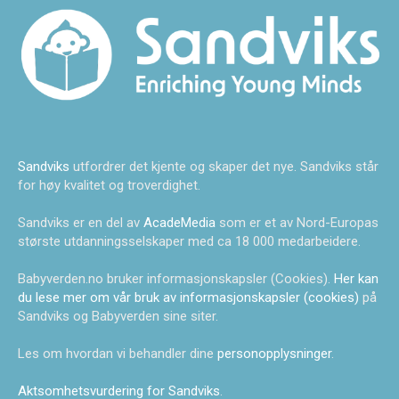
Sandviks
utfordrer det kjente og skaper det nye. Sandviks står
for høy kvalitet og troverdighet.
Sandviks er en del av
AcadeMedia
som er et av Nord-Europas
største utdanningsselskaper med ca 18 000 medarbeidere.
Babyverden.no bruker informasjonskapsler (Cookies).
Her kan
du lese mer om vår bruk av informasjonskapsler (cookies)
på
Sandviks og Babyverden sine siter.
Les om hvordan vi behandler dine
personopplysninger
.
Aktsomhetsvurdering for Sandviks
.