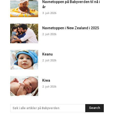
Navnetoppen på Babyverden til nå i
år
3. juli 2026
Navnetoppen i New Zealand i 2025
2. juli 2026
Keanu
2. juli 2026
Kiwa
2. juli 2026
Search
Søk i alle artikler på Babyverden