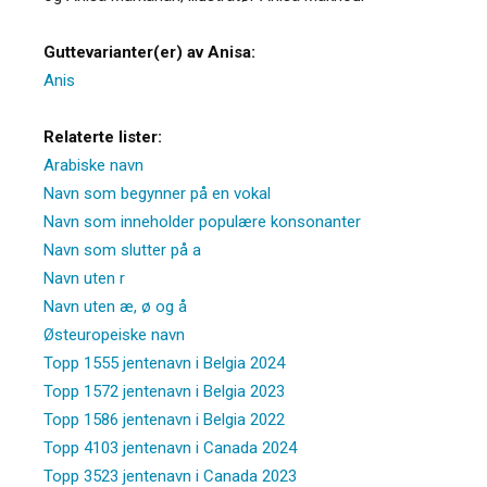
Guttevarianter(er) av Anisa:
Anis
Relaterte lister:
Arabiske navn
Navn som begynner på en vokal
Navn som inneholder populære konsonanter
Navn som slutter på a
Navn uten r
Navn uten æ, ø og å
Østeuropeiske navn
Topp 1555 jentenavn i Belgia 2024
Topp 1572 jentenavn i Belgia 2023
Topp 1586 jentenavn i Belgia 2022
Topp 4103 jentenavn i Canada 2024
Topp 3523 jentenavn i Canada 2023