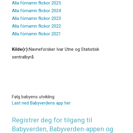
Alla förnamn flickor 2025
Alla förnamn flickor 2024
Alla förnamn flickor 2023
Alla förnamn flickor 2022
Alla förnamn flickor 2021
Kilde(r):
Navneforsker Ivar Utne og Statistisk
sentralbyrå.
Følg babyens utvikling:
Last ned Babyverdens app her
Registrer deg for tilgang til
Babyverden, Babyverden-appen og