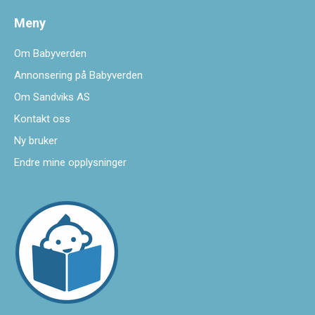
Meny
Om Babyverden
Annonsering på Babyverden
Om Sandviks AS
Kontakt oss
Ny bruker
Endre mine opplysninger