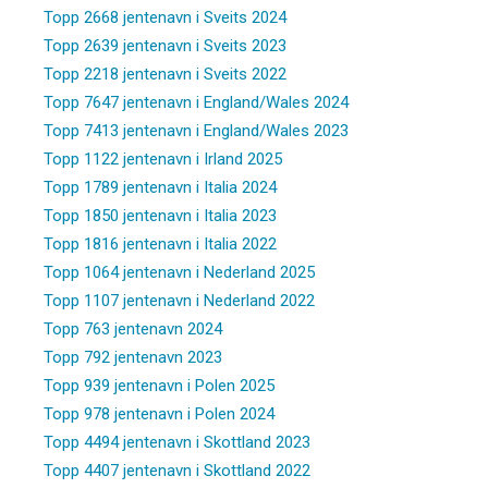
Topp 2668 jentenavn i Sveits 2024
Topp 2639 jentenavn i Sveits 2023
Topp 2218 jentenavn i Sveits 2022
Topp 7647 jentenavn i England/Wales 2024
Topp 7413 jentenavn i England/Wales 2023
Topp 1122 jentenavn i Irland 2025
Topp 1789 jentenavn i Italia 2024
Topp 1850 jentenavn i Italia 2023
Topp 1816 jentenavn i Italia 2022
Topp 1064 jentenavn i Nederland 2025
Topp 1107 jentenavn i Nederland 2022
Topp 763 jentenavn 2024
Topp 792 jentenavn 2023
Topp 939 jentenavn i Polen 2025
Topp 978 jentenavn i Polen 2024
Topp 4494 jentenavn i Skottland 2023
Topp 4407 jentenavn i Skottland 2022