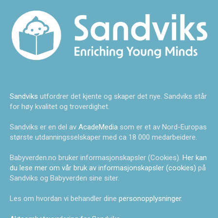
Sandviks
utfordrer det kjente og skaper det nye. Sandviks står
for høy kvalitet og troverdighet.
Sandviks er en del av
AcadeMedia
som er et av Nord-Europas
største utdanningsselskaper med ca 18 000 medarbeidere.
Babyverden.no bruker informasjonskapsler (Cookies).
Her kan
du lese mer om vår bruk av informasjonskapsler (cookies)
på
Sandviks og Babyverden sine siter.
Les om hvordan vi behandler dine
personopplysninger
.