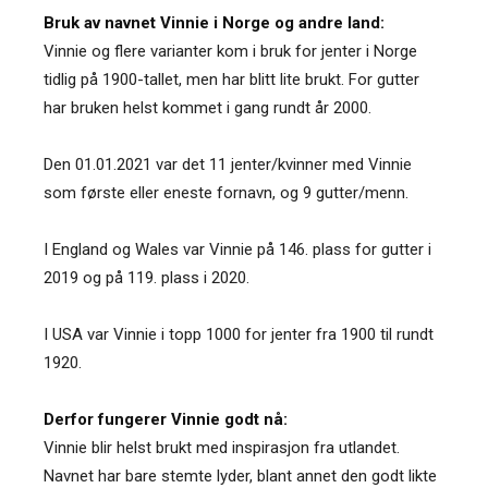
Bruk av navnet Vinnie i Norge og andre land:
Vinnie og flere varianter kom i bruk for jenter i Norge
tidlig på 1900-tallet, men har blitt lite brukt. For gutter
har bruken helst kommet i gang rundt år 2000.
Den 01.01.2021 var det 11 jenter/kvinner med Vinnie
som første eller eneste fornavn, og 9 gutter/menn.
I England og Wales var Vinnie på 146. plass for gutter i
2019 og på 119. plass i 2020.
I USA var Vinnie i topp 1000 for jenter fra 1900 til rundt
1920.
Derfor fungerer Vinnie godt nå:
Vinnie blir helst brukt med inspirasjon fra utlandet.
Navnet har bare stemte lyder, blant annet den godt likte