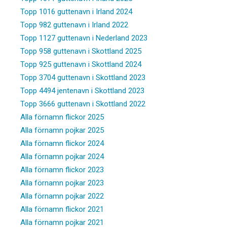
Topp 1016 guttenavn i Irland 2024
Topp 982 guttenavn i Irland 2022
Topp 1127 guttenavn i Nederland 2023
Topp 958 guttenavn i Skottland 2025
Topp 925 guttenavn i Skottland 2024
Topp 3704 guttenavn i Skottland 2023
Topp 4494 jentenavn i Skottland 2023
Topp 3666 guttenavn i Skottland 2022
Alla förnamn flickor 2025
Alla förnamn pojkar 2025
Alla förnamn flickor 2024
Alla förnamn pojkar 2024
Alla förnamn flickor 2023
Alla förnamn pojkar 2023
Alla förnamn pojkar 2022
Alla förnamn flickor 2021
Alla förnamn pojkar 2021