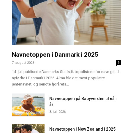
Navnetoppen i Danmark i 2025
7. august 2026
0
14. juli publiserte Danmarks Statistik topplistene for navn gitt til
nyfødte i Danmark i 2025. Alma ble det mest populære
jentenavnet, og sendte fjorårets...
Navnetoppen på Babyverden til nå i
år
3. juli 2026
Navnetoppen i New Zealand i 2025