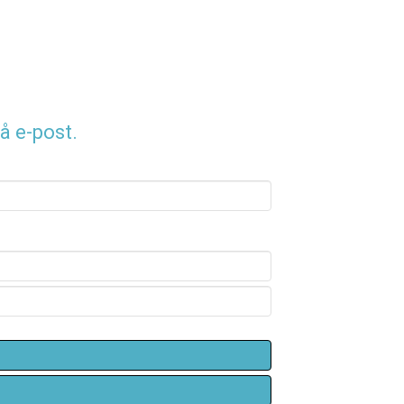
å e-post.