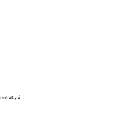
sentralbyrå.