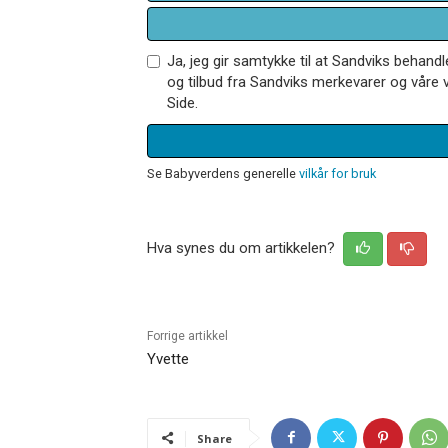
Ja, jeg gir samtykke til at Sandviks behan
og tilbud fra Sandviks merkevarer og våre v
Side.
Se Babyverdens generelle
vilkår for bruk
Hva synes du om artikkelen?
Forrige artikkel
Yvette
Share