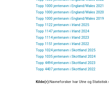
Topp 1000 jentenavn i England/Wales 2021
Topp 1000 jentenavn i England/Wales 2020
Topp 1000 jentenavn i England/Wales 2019
Topp 1122 jentenavn i Irland 2025
Topp 1147 jentenavn i Irland 2024
Topp 1114 jentenavn i Irland 2023
Topp 1151 jentenavn i Irland 2022
Topp 1024 jentenavn i Skottland 2025
Topp 1035 jentenavn i Skottland 2024
Topp 4494 jentenavn i Skottland 2023
Topp 4407 jentenavn i Skottland 2022
Kilde(r):
Navneforsker Ivar Utne og Statistisk 