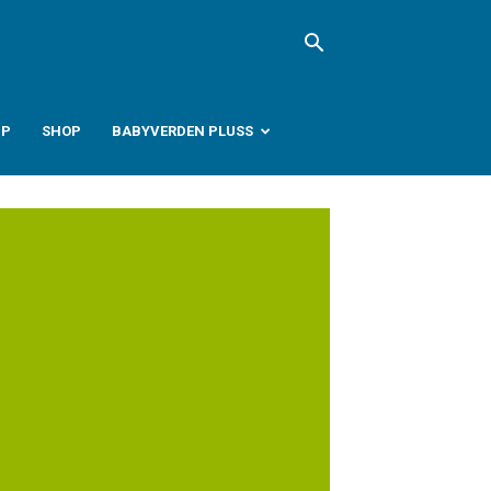
PP
SHOP
BABYVERDEN PLUSS