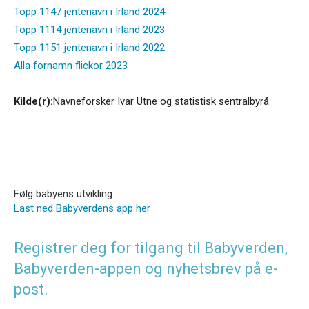
Topp 1147 jentenavn i Irland 2024
Topp 1114 jentenavn i Irland 2023
Topp 1151 jentenavn i Irland 2022
Alla förnamn flickor 2023
Kilde(r):
Navneforsker Ivar Utne og statistisk sentralbyrå
Følg babyens utvikling:
Last ned Babyverdens app her
Registrer deg for tilgang til Babyverden,
Babyverden-appen og nyhetsbrev på e-
post.