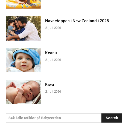
Navnetoppen i New Zealand i 2025
2. juli 2026
Keanu
2. juli 2026
Kiwa
2. juli 2026
Search
Søk i alle artikler på Babyverden