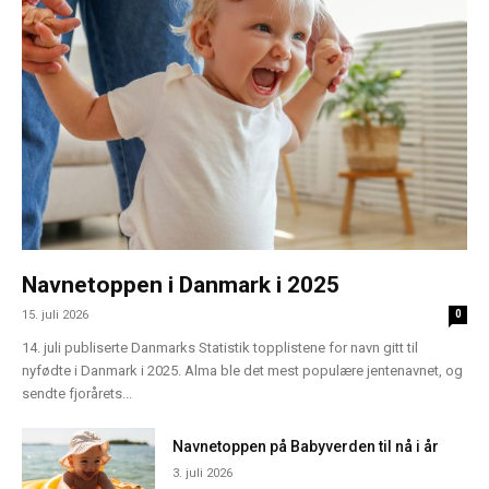
Navnetoppen i Danmark i 2025
15. juli 2026
0
14. juli publiserte Danmarks Statistik topplistene for navn gitt til
nyfødte i Danmark i 2025. Alma ble det mest populære jentenavnet, og
sendte fjorårets...
Navnetoppen på Babyverden til nå i år
3. juli 2026