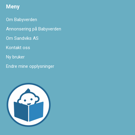
Meny
Om Babyverden
Annonsering på Babyverden
Om Sandviks AS
Kontakt oss
Ny bruker
Endre mine opplysninger