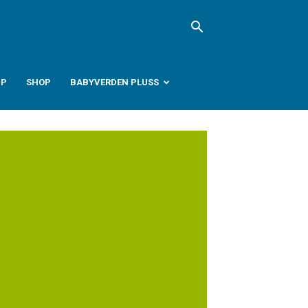
PP
SHOP
BABYVERDEN PLUSS