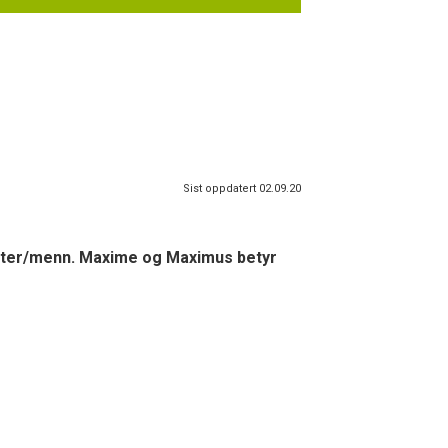
Sist oppdatert 02.09.20
gutter/menn. Maxime og Maximus betyr