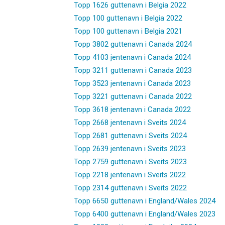
Topp 1626 guttenavn i Belgia 2022
Topp 100 guttenavn i Belgia 2022
Topp 100 guttenavn i Belgia 2021
Topp 3802 guttenavn i Canada 2024
Topp 4103 jentenavn i Canada 2024
Topp 3211 guttenavn i Canada 2023
Topp 3523 jentenavn i Canada 2023
Topp 3221 guttenavn i Canada 2022
Topp 3618 jentenavn i Canada 2022
Topp 2668 jentenavn i Sveits 2024
Topp 2681 guttenavn i Sveits 2024
Topp 2639 jentenavn i Sveits 2023
Topp 2759 guttenavn i Sveits 2023
Topp 2218 jentenavn i Sveits 2022
Topp 2314 guttenavn i Sveits 2022
Topp 6650 guttenavn i England/Wales 2024
Topp 6400 guttenavn i England/Wales 2023