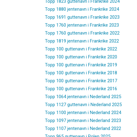
Topp 1823 guttenavn i Frankrike 2024
Topp 1880 jentenavn i Frankrike 2024
Topp 1691 guttenavn i Frankrike 2023
Topp 1760 jentenavn i Frankrike 2023
Topp 1760 guttenavn i Frankrike 2022
Topp 1819 jentenavn i Frankrike 2022
Topp 100 guttenavn i Frankrike 2022
Topp 100 guttenavn i Frankrike 2020
Topp 100 guttenavn i Frankrike 2019
Topp 100 guttenavn i Frankrike 2018
Topp 100 guttenavn i Frankrike 2017
Topp 100 guttenavn i Frankrike 2016
Topp 1064 jentenavn i Nederland 2025
Topp 1127 guttenavn i Nederland 2025
Topp 1100 jentenavn i Nederland 2024
Topp 1097 jentenavn i Nederland 2023
Topp 1107 jentenavn i Nederland 2022
Topp 965 guttenavn i Polen 2025