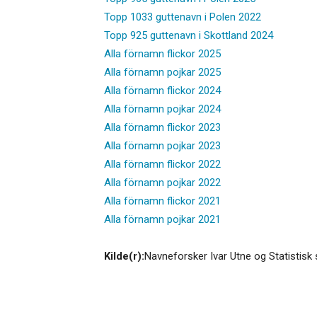
Topp 1033 guttenavn i Polen 2022
Topp 925 guttenavn i Skottland 2024
Alla förnamn flickor 2025
Alla förnamn pojkar 2025
Alla förnamn flickor 2024
Alla förnamn pojkar 2024
Alla förnamn flickor 2023
Alla förnamn pojkar 2023
Alla förnamn flickor 2022
Alla förnamn pojkar 2022
Alla förnamn flickor 2021
Alla förnamn pojkar 2021
Kilde(r):
Navneforsker Ivar Utne og Statistisk 