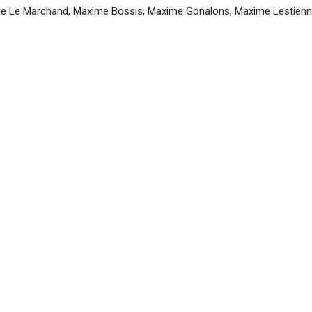
axime Le Marchand, Maxime Bossis, Maxime Gonalons, Maxime Lestien