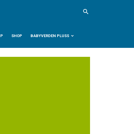
PP
SHOP
BABYVERDEN PLUSS