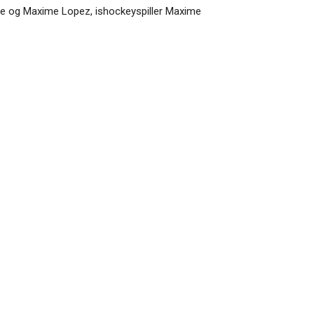
ne og Maxime Lopez, ishockeyspiller Maxime