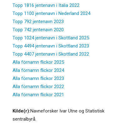
Topp 1816 jentenavn i Italia 2022
Topp 1100 jentenavn i Nederland 2024
Topp 792 jentenavn 2023
Topp 742 jentenavn 2020
Topp 1024 jentenavn i Skottland 2025
Topp 4494 jentenavn i Skottland 2023
Topp 4407 jentenavn i Skottland 2022
Alla förnamn flickor 2025
Alla förnamn flickor 2024
Alla förnamn flickor 2023
Alla förnamn flickor 2022
Alla förnamn flickor 2021
Kilde(r):
Navneforsker Ivar Utne og Statistisk
sentralbyrå.