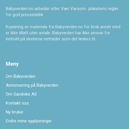
Babyverden.no arbeider etter Vær Varsom- plakatens regler
for god presseskikk.
Kopiering av materiale fra Babyverden.no for bruk annet sted
er ikke tillatt uten avtale. Babyverden har ikke ansvar for
innhold på eksterne nettsider som det lenkes til.
Meny
Om Babyverden
Annonsering på Babyverden
Om Sandviks AS
Kontakt oss
Ny bruker
Endre mine opplysninger