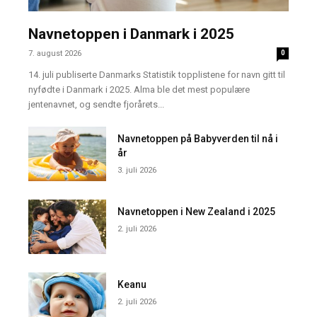
Navnetoppen i Danmark i 2025
7. august 2026
0
14. juli publiserte Danmarks Statistik topplistene for navn gitt til
nyfødte i Danmark i 2025. Alma ble det mest populære
jentenavnet, og sendte fjorårets...
Navnetoppen på Babyverden til nå i
år
3. juli 2026
Navnetoppen i New Zealand i 2025
2. juli 2026
Keanu
2. juli 2026