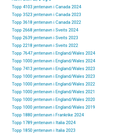
Topp 4103 jentenavn i Canada 2024
Topp 3523 jentenavn i Canada 2023
Topp 3618 jentenavn i Canada 2022
Topp 2668 jentenavn i Sveits 2024
Topp 2639 jentenavn i Sveits 2023
Topp 2218 jentenavn i Sveits 2022
Topp 7647 jentenavn i England/Wales 2024
Topp 1000 jentenavn i England/Wales 2024
Topp 7413 jentenavn i England/Wales 2023
Topp 1000 jentenavn i England/Wales 2023
Topp 1000 jentenavn i England/Wales 2022
Topp 1000 jentenavn i England/Wales 2021
Topp 1000 jentenavn i England/Wales 2020
Topp 1000 jentenavn i England/Wales 2019
Topp 1880 jentenavn i Frankrike 2024
Topp 1789 jentenavn i Italia 2024
Topp 1850 jentenavn i Italia 2023