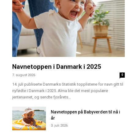
Navnetoppen i Danmark i 2025
7. august 2026
0
14. juli publiserte Danmarks Statistik topplistene for navn gitt til
nyfødte i Danmark i 2025. Alma ble det mest populære
jentenavnet, og sendte fjorårets...
Navnetoppen på Babyverden til nå i
år
3. juli 2026