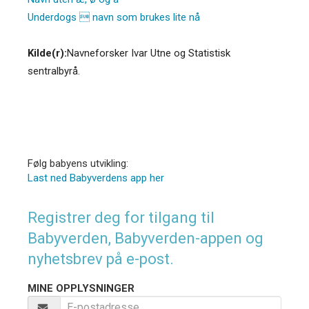
Underdogs  navn som brukes lite nå
Kilde(r):
Navneforsker Ivar Utne og Statistisk
sentralbyrå.
Følg babyens utvikling:
Last ned Babyverdens app her
Registrer deg for tilgang til
Babyverden, Babyverden-appen og
nyhetsbrev på e-post.
MINE OPPLYSNINGER