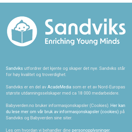
Sandviks
utfordrer det kjente og skaper det nye. Sandviks står
for høy kvalitet og troverdighet.
Sandviks er en del av
AcadeMedia
som er et av Nord-Europas
største utdanningsselskaper med ca 18 000 medarbeidere.
Babyverden.no bruker informasjonskapsler (Cookies).
Her kan
du lese mer om vår bruk av informasjonskapsler (cookies)
på
Sandviks og Babyverden sine siter.
Les om hvordan vi behandler dine
personopplysninger
.