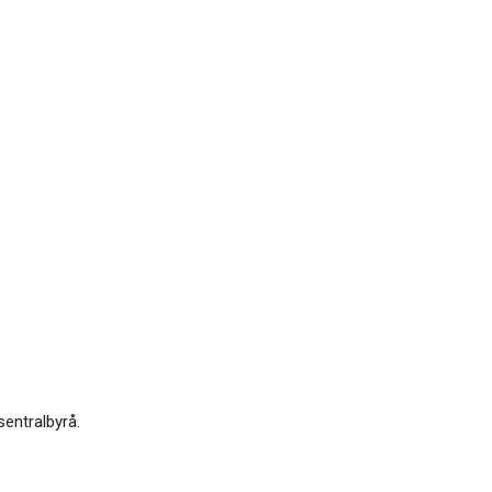
sentralbyrå.