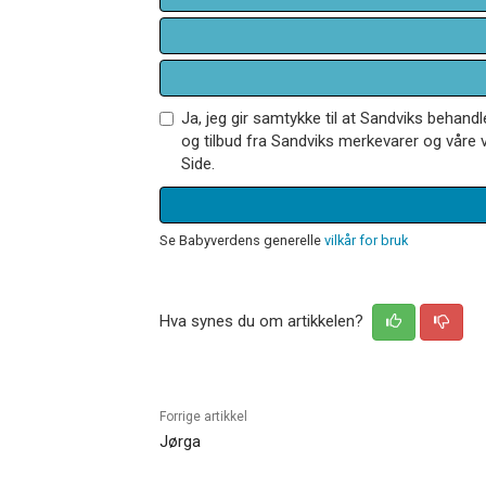
Ja, jeg gir samtykke til at Sandviks behan
og tilbud fra Sandviks merkevarer og våre v
Side.
Se Babyverdens generelle
vilkår for bruk
Hva synes du om artikkelen?
Forrige artikkel
Jørga