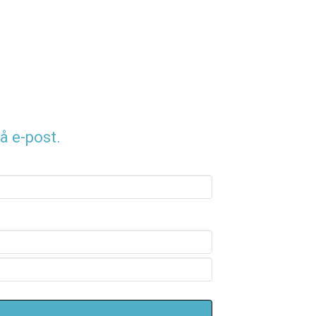
å e-post.