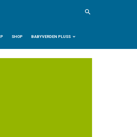
PP
SHOP
BABYVERDEN PLUSS