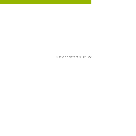
Sist oppdatert 05.01.22