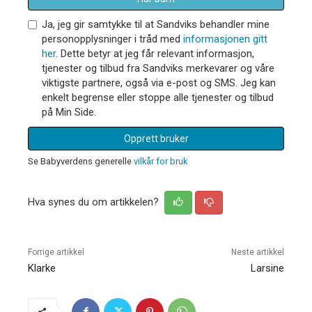
Ja, jeg gir samtykke til at Sandviks behandler mine
personopplysninger i tråd med
informasjonen gitt
her
. Dette betyr at jeg får relevant informasjon,
tjenester og tilbud fra Sandviks merkevarer og våre
viktigste partnere, også via e-post og SMS. Jeg kan
enkelt begrense eller stoppe alle tjenester og tilbud
på Min Side.
Opprett bruker
Se Babyverdens generelle
vilkår for bruk
Hva synes du om artikkelen?
Forrige artikkel
Neste artikkel
Klarke
Larsine