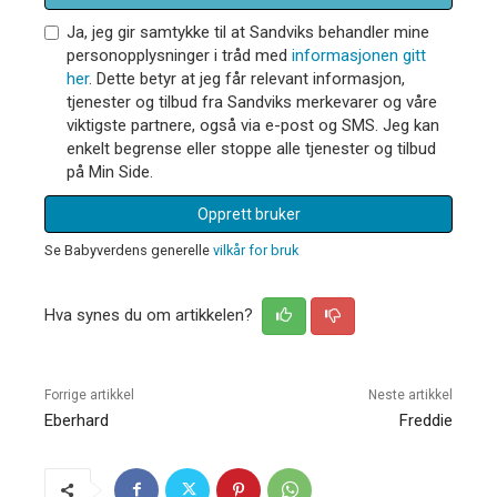
Ja, jeg gir samtykke til at Sandviks behandler mine
personopplysninger i tråd med
informasjonen gitt
her
. Dette betyr at jeg får relevant informasjon,
tjenester og tilbud fra Sandviks merkevarer og våre
viktigste partnere, også via e-post og SMS. Jeg kan
enkelt begrense eller stoppe alle tjenester og tilbud
på Min Side.
Opprett bruker
Se Babyverdens generelle
vilkår for bruk
Hva synes du om artikkelen?
Forrige artikkel
Neste artikkel
Eberhard
Freddie