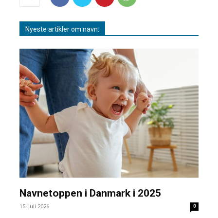
Nyeste artikler om navn:
Navnetoppen i Danmark i 2025
15. juli 2026
0