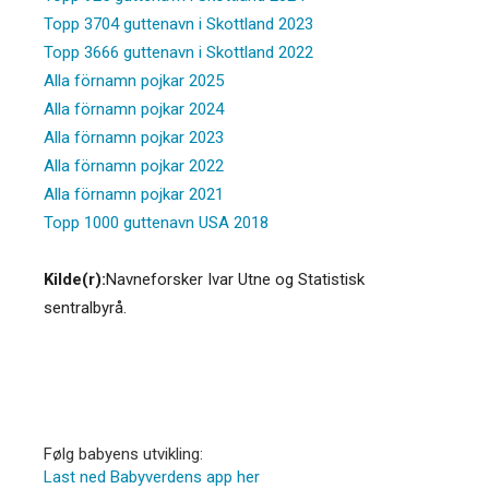
Topp 3704 guttenavn i Skottland 2023
Topp 3666 guttenavn i Skottland 2022
Alla förnamn pojkar 2025
Alla förnamn pojkar 2024
Alla förnamn pojkar 2023
Alla förnamn pojkar 2022
Alla förnamn pojkar 2021
Topp 1000 guttenavn USA 2018
Kilde(r):
Navneforsker Ivar Utne og Statistisk
sentralbyrå.
Følg babyens utvikling:
Last ned Babyverdens app her