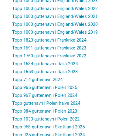
Topp 1000 guttenavn i England/Wales 2023
Topp 1000 guttenavn i England/Wales 2022
Topp 1000 guttenavn i England/Wales 2021
Topp 1000 guttenavn i England/Wales 2020
Topp 1000 guttenavn i England/Wales 2019
Topp 1823 guttenavn i Frankrike 2024
Topp 1691 guttenavn i Frankrike 2023
Topp 1760 guttenavn i Frankrike 2022
Topp 1634 guttenavn i Italia 2024
Topp 1653 guttenavn i Italia 2023
Topp 714 guttenavn 2024
Topp 965 guttenavn i Polen 2025
Topp 967 guttenavn i Polen 2024
Topp guttenavn i Polen halve 2024
Topp 984 guttenavn i Polen 2023
Topp 1033 guttenavn i Polen 2022
Topp 958 guttenavn i Skottland 2025
Topp 925 guttenavn i Skottland 2024