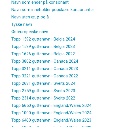
Navn som ender på konsonant
Navn som inneholder populære konsonanter
Navn uten æ, ø og å
Tyske navn
Østeuropeiske navn
Topp 1592 guttenavn i Belgia 2024
Topp 1589 guttenavn i Belgia 2023
Topp 1626 guttenavn i Belgia 2022
Topp 3802 guttenavn i Canada 2024
Topp 3211 guttenavn i Canada 2023
Topp 3221 guttenavn i Canada 2022
Topp 2681 guttenavn i Sveits 2024
Topp 2759 guttenavn i Sveits 2023
Topp 2314 guttenavn i Sveits 2022
Topp 6650 guttenavn i England/Wales 2024
Topp 1000 guttenavn i England/Wales 2024
Topp 6400 guttenavn i England/Wales 2023