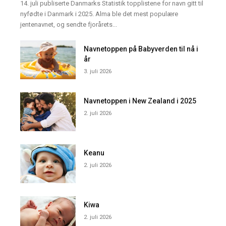
14. juli publiserte Danmarks Statistik topplistene for navn gitt til
nyfødte i Danmark i 2025. Alma ble det mest populære
jentenavnet, og sendte fjorårets...
Navnetoppen på Babyverden til nå i
år
3. juli 2026
Navnetoppen i New Zealand i 2025
2. juli 2026
Keanu
2. juli 2026
Kiwa
2. juli 2026