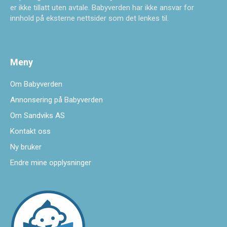
er ikke tillatt uten avtale. Babyverden har ikke ansvar for
innhold på eksterne nettsider som det lenkes til.
Meny
Om Babyverden
Annonsering på Babyverden
Om Sandviks AS
Kontakt oss
Ny bruker
Endre mine opplysninger