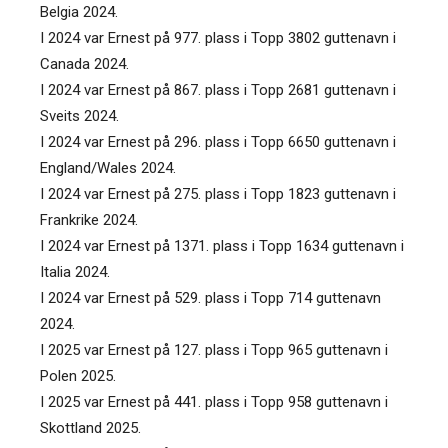
Belgia 2024.
I 2024 var Ernest på 977. plass i Topp 3802 guttenavn i
Canada 2024.
I 2024 var Ernest på 867. plass i Topp 2681 guttenavn i
Sveits 2024.
I 2024 var Ernest på 296. plass i Topp 6650 guttenavn i
England/Wales 2024.
I 2024 var Ernest på 275. plass i Topp 1823 guttenavn i
Frankrike 2024.
I 2024 var Ernest på 1371. plass i Topp 1634 guttenavn i
Italia 2024.
I 2024 var Ernest på 529. plass i Topp 714 guttenavn
2024.
I 2025 var Ernest på 127. plass i Topp 965 guttenavn i
Polen 2025.
I 2025 var Ernest på 441. plass i Topp 958 guttenavn i
Skottland 2025.