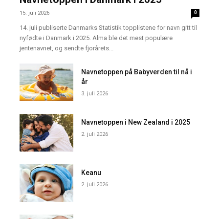
15. juli 2026
0
14. juli publiserte Danmarks Statistik topplistene for navn gitt til
nyfødte i Danmark i 2025. Alma ble det mest populære
jentenavnet, og sendte fjorårets...
Navnetoppen på Babyverden til nå i
år
3. juli 2026
Navnetoppen i New Zealand i 2025
2. juli 2026
Keanu
2. juli 2026