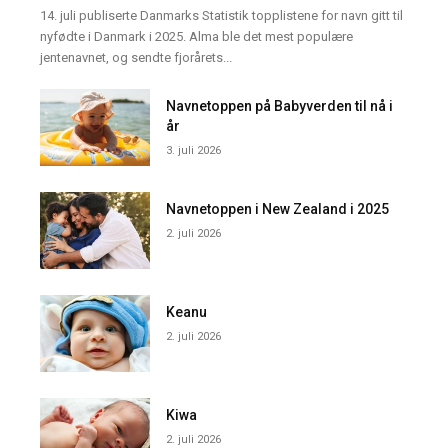
14. juli publiserte Danmarks Statistik topplistene for navn gitt til
nyfødte i Danmark i 2025. Alma ble det mest populære
jentenavnet, og sendte fjorårets...
Navnetoppen på Babyverden til nå i
år
3. juli 2026
Navnetoppen i New Zealand i 2025
2. juli 2026
Keanu
2. juli 2026
Kiwa
2. juli 2026