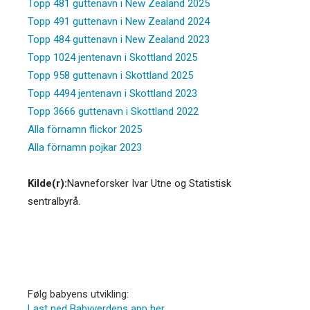
Topp 481 guttenavn i New Zealand 2025
Topp 491 guttenavn i New Zealand 2024
Topp 484 guttenavn i New Zealand 2023
Topp 1024 jentenavn i Skottland 2025
Topp 958 guttenavn i Skottland 2025
Topp 4494 jentenavn i Skottland 2023
Topp 3666 guttenavn i Skottland 2022
Alla förnamn flickor 2025
Alla förnamn pojkar 2023
Kilde(r):
Navneforsker Ivar Utne og Statistisk
sentralbyrå.
Følg babyens utvikling:
Last ned Babyverdens app her