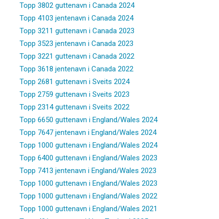
Topp 3802 guttenavn i Canada 2024
Topp 4103 jentenavn i Canada 2024
Topp 3211 guttenavn i Canada 2023
Topp 3523 jentenavn i Canada 2023
Topp 3221 guttenavn i Canada 2022
Topp 3618 jentenavn i Canada 2022
Topp 2681 guttenavn i Sveits 2024
Topp 2759 guttenavn i Sveits 2023
Topp 2314 guttenavn i Sveits 2022
Topp 6650 guttenavn i England/Wales 2024
Topp 7647 jentenavn i England/Wales 2024
Topp 1000 guttenavn i England/Wales 2024
Topp 6400 guttenavn i England/Wales 2023
Topp 7413 jentenavn i England/Wales 2023
Topp 1000 guttenavn i England/Wales 2023
Topp 1000 guttenavn i England/Wales 2022
Topp 1000 guttenavn i England/Wales 2021