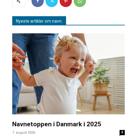
Nyeste artikler om navn:
Navnetoppen i Danmark i 2025
7. august 2026
0