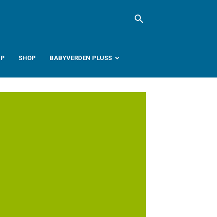
PP
SHOP
BABYVERDEN PLUSS