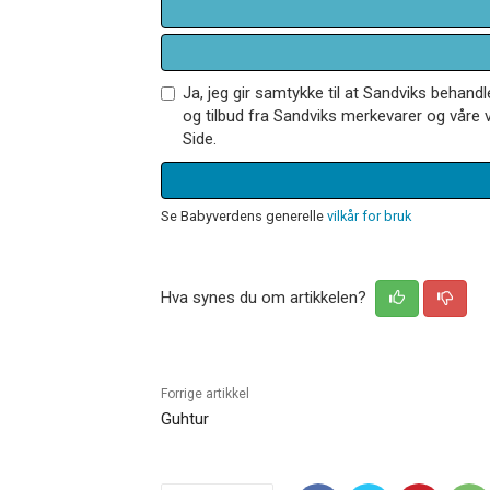
Ja, jeg gir samtykke til at Sandviks behan
og tilbud fra Sandviks merkevarer og våre v
Side.
Se Babyverdens generelle
vilkår for bruk
Hva synes du om artikkelen?
Forrige artikkel
Guhtur