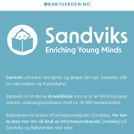
@BABYVERDEN.NO
Sandviks
utfordrer det kjente og skaper det nye. Sandviks står
for høy kvalitet og troverdighet.
Sandviks er en del av
AcadeMedia
som er et av Nord-Europas
største utdanningsselskaper med ca 18 000 medarbeidere.
Babyverden.no bruker informasjonskapsler (Cookies).
Her kan
du lese mer om vår bruk av informasjonskapsler (cookies)
på
Sandviks og Babyverden sine siter.