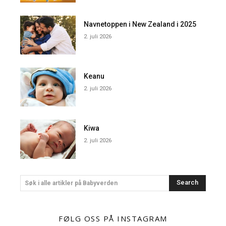
Navnetoppen i New Zealand i 2025
2. juli 2026
Keanu
2. juli 2026
Kiwa
2. juli 2026
Search
Søk i alle artikler på Babyverden
FØLG OSS PÅ INSTAGRAM