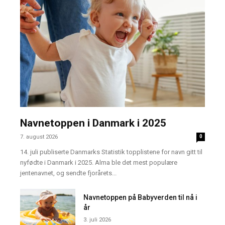
Navnetoppen i Danmark i 2025
7. august 2026
0
14. juli publiserte Danmarks Statistik topplistene for navn gitt til
nyfødte i Danmark i 2025. Alma ble det mest populære
jentenavnet, og sendte fjorårets...
Navnetoppen på Babyverden til nå i
år
3. juli 2026