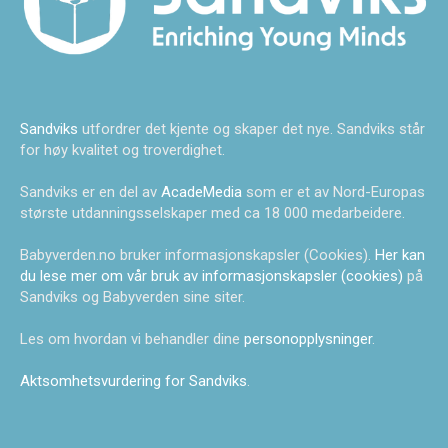
Sandviks
utfordrer det kjente og skaper det nye. Sandviks står
for høy kvalitet og troverdighet.
Sandviks er en del av
AcadeMedia
som er et av Nord-Europas
største utdanningsselskaper med ca 18 000 medarbeidere.
Babyverden.no bruker informasjonskapsler (Cookies).
Her kan
du lese mer om vår bruk av informasjonskapsler (cookies)
på
Sandviks og Babyverden sine siter.
Les om hvordan vi behandler dine
personopplysninger
.
Aktsomhetsvurdering for Sandviks
.