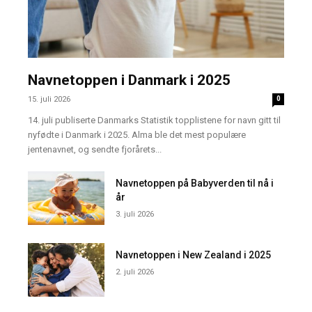
Navnetoppen i Danmark i 2025
15. juli 2026
0
14. juli publiserte Danmarks Statistik topplistene for navn gitt til
nyfødte i Danmark i 2025. Alma ble det mest populære
jentenavnet, og sendte fjorårets...
Navnetoppen på Babyverden til nå i
år
3. juli 2026
Navnetoppen i New Zealand i 2025
2. juli 2026