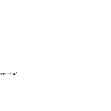
sentralbyrå.