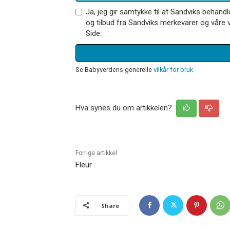
Ja, jeg gir samtykke til at Sandviks behan
og tilbud fra Sandviks merkevarer og våre v
Side.
Se Babyverdens generelle
vilkår for bruk
Hva synes du om artikkelen?
Forrige artikkel
Fleur
Share