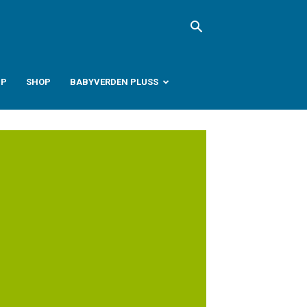
PP
SHOP
BABYVERDEN PLUSS