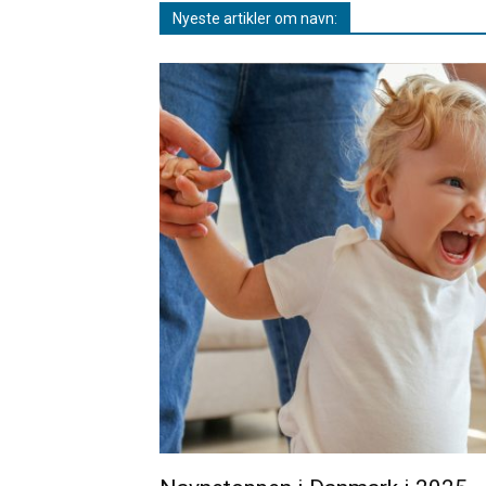
Nyeste artikler om navn: