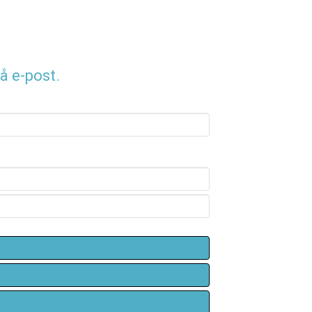
å e-post.