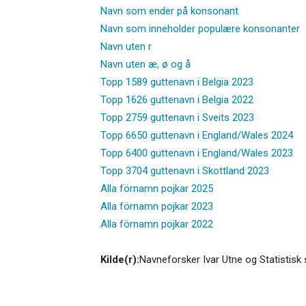
Navn som ender på konsonant
Navn som inneholder populære konsonanter
Navn uten r
Navn uten æ, ø og å
Topp 1589 guttenavn i Belgia 2023
Topp 1626 guttenavn i Belgia 2022
Topp 2759 guttenavn i Sveits 2023
Topp 6650 guttenavn i England/Wales 2024
Topp 6400 guttenavn i England/Wales 2023
Topp 3704 guttenavn i Skottland 2023
Alla förnamn pojkar 2025
Alla förnamn pojkar 2023
Alla förnamn pojkar 2022
Kilde(r):
Navneforsker Ivar Utne og Statistisk 