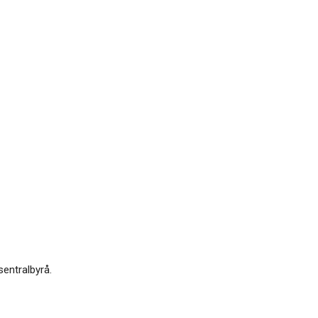
sentralbyrå.