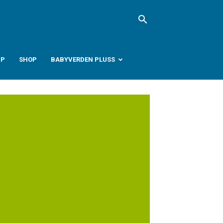
PP
SHOP
BABYVERDEN PLUSS