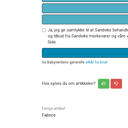
Ja, jeg gir samtykke til at Sandviks behan
og tilbud fra Sandviks merkevarer og våre v
Side.
Se Babyverdens generelle
vilkår for bruk
Hva synes du om artikkelen?
Forrige artikkel
Fabrice