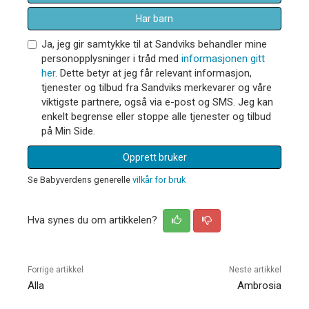
Har barn
Ja, jeg gir samtykke til at Sandviks behandler mine
personopplysninger i tråd med
informasjonen gitt
her
. Dette betyr at jeg får relevant informasjon,
tjenester og tilbud fra Sandviks merkevarer og våre
viktigste partnere, også via e-post og SMS. Jeg kan
enkelt begrense eller stoppe alle tjenester og tilbud
på Min Side.
Opprett bruker
Se Babyverdens generelle
vilkår for bruk
Hva synes du om artikkelen?
Forrige artikkel
Neste artikkel
Alla
Ambrosia