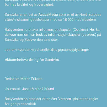
for høy kvalitet og troverdighet.
Sandviks er en del av
AcadeMedia
som er et av Nord-Europas
største utdanningsselskaper med ca 18 000 medarbeidere.
Babyverden.no bruker informasjonskapsler (Cookies).
Her kan
du lese mer om vår bruk av informasjonskapsler (cookies)
på
Sandviks og Babyverden sine siter.
Les om hvordan vi behandler dine
personopplysninger
.
Aktsomhetsvurdering for Sandviks
.
Redaktør: Maren Eriksen
Journalist: Janet Molde Hollund
Babyverden.no arbeider etter Vær Varsom- plakatens regler
for god presseskikk.