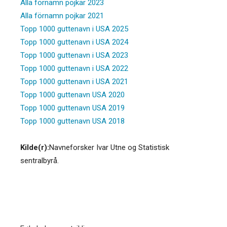
Alla förnamn pojkar 2023
Alla förnamn pojkar 2021
Topp 1000 guttenavn i USA 2025
Topp 1000 guttenavn i USA 2024
Topp 1000 guttenavn i USA 2023
Topp 1000 guttenavn i USA 2022
Topp 1000 guttenavn i USA 2021
Topp 1000 guttenavn USA 2020
Topp 1000 guttenavn USA 2019
Topp 1000 guttenavn USA 2018
Kilde(r):
Navneforsker Ivar Utne og Statistisk
sentralbyrå.