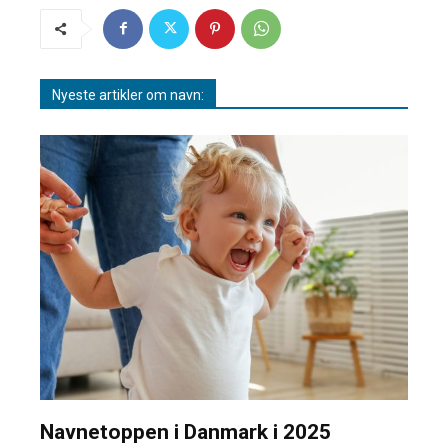
Nyeste artikler om navn:
Navnetoppen i Danmark i 2025