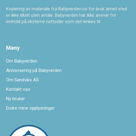
Kopiering av materiale fra Babyverden.no for bruk annet sted
er ikke tillatt uten avtale. Babyverden har ikke ansvar for
innhold på eksterne nettsider som det lenkes til.
Meny
Om Babyverden
Annonsering på Babyverden
Om Sandviks AS
Kontakt oss
Ny bruker
Endre mine opplysninger