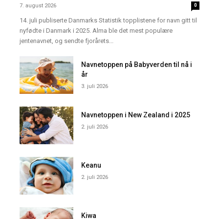
7. august 2026
0
14. juli publiserte Danmarks Statistik topplistene for navn gitt til
nyfødte i Danmark i 2025. Alma ble det mest populære
jentenavnet, og sendte fjorårets...
Navnetoppen på Babyverden til nå i
år
3. juli 2026
Navnetoppen i New Zealand i 2025
2. juli 2026
Keanu
2. juli 2026
Kiwa