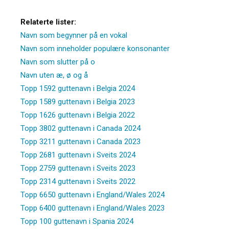
Relaterte lister:
Navn som begynner på en vokal
Navn som inneholder populære konsonanter
Navn som slutter på o
Navn uten æ, ø og å
Topp 1592 guttenavn i Belgia 2024
Topp 1589 guttenavn i Belgia 2023
Topp 1626 guttenavn i Belgia 2022
Topp 3802 guttenavn i Canada 2024
Topp 3211 guttenavn i Canada 2023
Topp 2681 guttenavn i Sveits 2024
Topp 2759 guttenavn i Sveits 2023
Topp 2314 guttenavn i Sveits 2022
Topp 6650 guttenavn i England/Wales 2024
Topp 6400 guttenavn i England/Wales 2023
Topp 100 guttenavn i Spania 2024