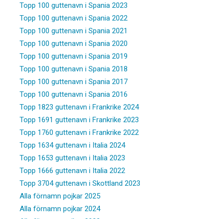
Topp 100 guttenavn i Spania 2023
Topp 100 guttenavn i Spania 2022
Topp 100 guttenavn i Spania 2021
Topp 100 guttenavn i Spania 2020
Topp 100 guttenavn i Spania 2019
Topp 100 guttenavn i Spania 2018
Topp 100 guttenavn i Spania 2017
Topp 100 guttenavn i Spania 2016
Topp 1823 guttenavn i Frankrike 2024
Topp 1691 guttenavn i Frankrike 2023
Topp 1760 guttenavn i Frankrike 2022
Topp 1634 guttenavn i Italia 2024
Topp 1653 guttenavn i Italia 2023
Topp 1666 guttenavn i Italia 2022
Topp 3704 guttenavn i Skottland 2023
Alla förnamn pojkar 2025
Alla förnamn pojkar 2024