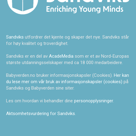
Sandviks
utfordrer det kjente og skaper det nye. Sandviks står
for høy kvalitet og troverdighet.
Sandviks er en del av
AcadeMedia
som er et av Nord-Europas
største utdanningsselskaper med ca 18 000 medarbeidere.
Babyverden.no bruker informasjonskapsler (Cookies).
Her kan
du lese mer om vår bruk av informasjonskapsler (cookies)
på
Sandviks og Babyverden sine siter.
Les om hvordan vi behandler dine
personopplysninger
.
Aktsomhetsvurdering for Sandviks
.