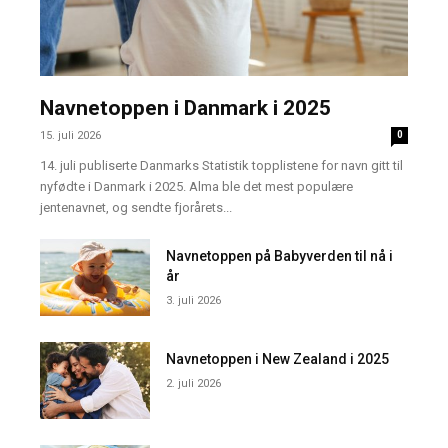
Navnetoppen i Danmark i 2025
15. juli 2026
0
14. juli publiserte Danmarks Statistik topplistene for navn gitt til
nyfødte i Danmark i 2025. Alma ble det mest populære
jentenavnet, og sendte fjorårets...
Navnetoppen på Babyverden til nå i
år
3. juli 2026
Navnetoppen i New Zealand i 2025
2. juli 2026