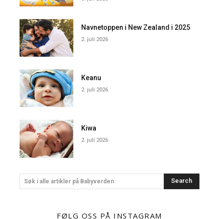
Navnetoppen i New Zealand i 2025
2. juli 2026
Keanu
2. juli 2026
Kiwa
2. juli 2026
Search
Søk i alle artikler på Babyverden
FØLG OSS PÅ INSTAGRAM