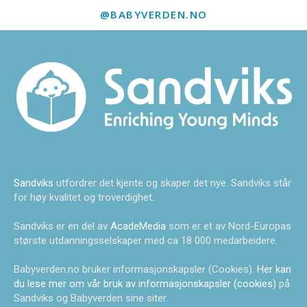
@BABYVERDEN.NO
Sandviks
utfordrer det kjente og skaper det nye. Sandviks står
for høy kvalitet og troverdighet.
Sandviks er en del av
AcadeMedia
som er et av Nord-Europas
største utdanningsselskaper med ca 18 000 medarbeidere.
Babyverden.no bruker informasjonskapsler (Cookies).
Her kan
du lese mer om vår bruk av informasjonskapsler (cookies)
på
Sandviks og Babyverden sine siter.