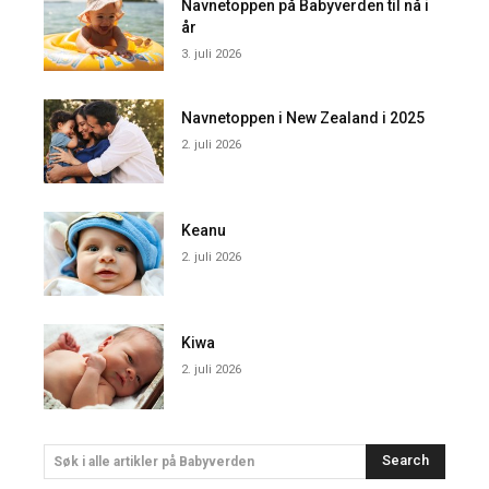
Navnetoppen på Babyverden til nå i
år
3. juli 2026
Navnetoppen i New Zealand i 2025
2. juli 2026
Keanu
2. juli 2026
Kiwa
2. juli 2026
Search
Søk i alle artikler på Babyverden