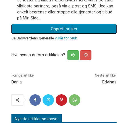
viktigste partnere, også via e-post og SMS. Jeg kan
enkelt begrense eller stoppe alle tjenester og tilbud
på Min Side.
Opprett bruker
Se Babyverdens generelle
vilkår for bruk
Hva synes du om artikkelen?
Forrige artikkel
Neste artikkel
Danial
Edvinas
Nyeste artikler om navn: