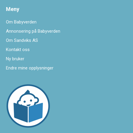
Meny
Om Babyverden
Annonsering på Babyverden
Om Sandviks AS
Kontakt oss
Ny bruker
Endre mine opplysninger