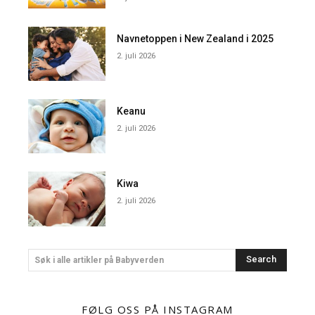
Navnetoppen i New Zealand i 2025
2. juli 2026
Keanu
2. juli 2026
Kiwa
2. juli 2026
Search
Søk i alle artikler på Babyverden
FØLG OSS PÅ INSTAGRAM