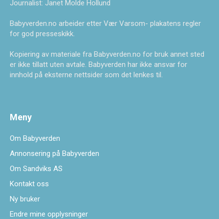
Journalist: Janet Molde Hollund
Babyverden.no arbeider etter Vær Varsom- plakatens regler
for god presseskikk.
Kopiering av materiale fra Babyverden.no for bruk annet sted
er ikke tillatt uten avtale. Babyverden har ikke ansvar for
innhold på eksterne nettsider som det lenkes til.
Meny
Om Babyverden
Annonsering på Babyverden
Om Sandviks AS
Kontakt oss
Ny bruker
Endre mine opplysninger