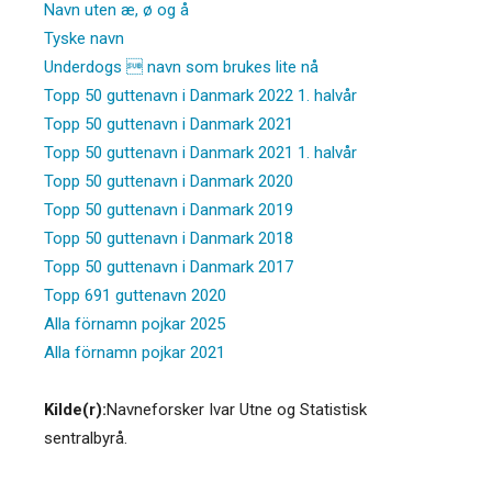
Navn uten æ, ø og å
Tyske navn
Underdogs  navn som brukes lite nå
Topp 50 guttenavn i Danmark 2022 1. halvår
Topp 50 guttenavn i Danmark 2021
Topp 50 guttenavn i Danmark 2021 1. halvår
Topp 50 guttenavn i Danmark 2020
Topp 50 guttenavn i Danmark 2019
Topp 50 guttenavn i Danmark 2018
Topp 50 guttenavn i Danmark 2017
Topp 691 guttenavn 2020
Alla förnamn pojkar 2025
Alla förnamn pojkar 2021
Kilde(r):
Navneforsker Ivar Utne og Statistisk
sentralbyrå.