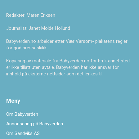
Redaktør: Maren Eriksen
Journalist: Janet Molde Hollund
Babyverden.no arbeider etter Vær Varsom- plakatens regler
for god presseskikk.
Kopiering av materiale fra Babyverden.no for bruk annet sted
er ikke tillatt uten avtale. Babyverden har ikke ansvar for
innhold på eksterne nettsider som det lenkes til.
Meny
Om Babyverden
Annonsering på Babyverden
Om Sandviks AS