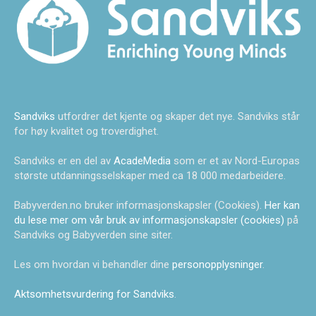
Sandviks
utfordrer det kjente og skaper det nye. Sandviks står
for høy kvalitet og troverdighet.
Sandviks er en del av
AcadeMedia
som er et av Nord-Europas
største utdanningsselskaper med ca 18 000 medarbeidere.
Babyverden.no bruker informasjonskapsler (Cookies).
Her kan
du lese mer om vår bruk av informasjonskapsler (cookies)
på
Sandviks og Babyverden sine siter.
Les om hvordan vi behandler dine
personopplysninger
.
Aktsomhetsvurdering for Sandviks
.