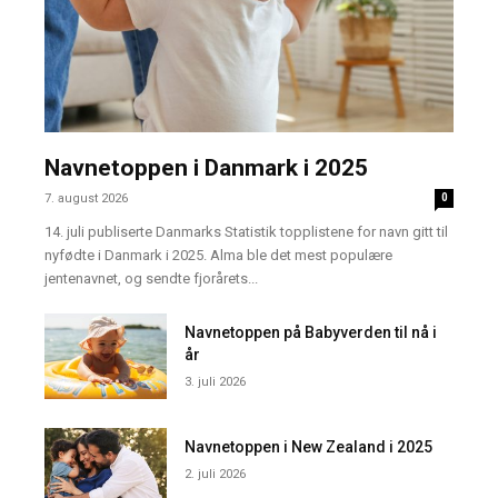
Navnetoppen i Danmark i 2025
7. august 2026
0
14. juli publiserte Danmarks Statistik topplistene for navn gitt til
nyfødte i Danmark i 2025. Alma ble det mest populære
jentenavnet, og sendte fjorårets...
Navnetoppen på Babyverden til nå i
år
3. juli 2026
Navnetoppen i New Zealand i 2025
2. juli 2026