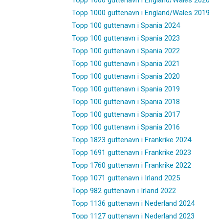
Topp 1000 guttenavn i England/Wales 2019
Topp 100 guttenavn i Spania 2024
Topp 100 guttenavn i Spania 2023
Topp 100 guttenavn i Spania 2022
Topp 100 guttenavn i Spania 2021
Topp 100 guttenavn i Spania 2020
Topp 100 guttenavn i Spania 2019
Topp 100 guttenavn i Spania 2018
Topp 100 guttenavn i Spania 2017
Topp 100 guttenavn i Spania 2016
Topp 1823 guttenavn i Frankrike 2024
Topp 1691 guttenavn i Frankrike 2023
Topp 1760 guttenavn i Frankrike 2022
Topp 1071 guttenavn i Irland 2025
Topp 982 guttenavn i Irland 2022
Topp 1136 guttenavn i Nederland 2024
Topp 1127 guttenavn i Nederland 2023