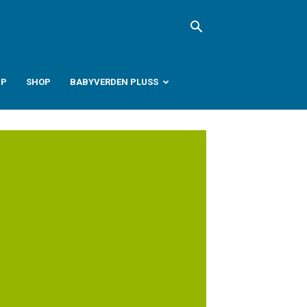
PP
SHOP
BABYVERDEN PLUSS