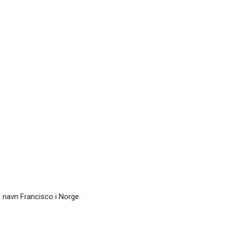
 navn Francisco i Norge.