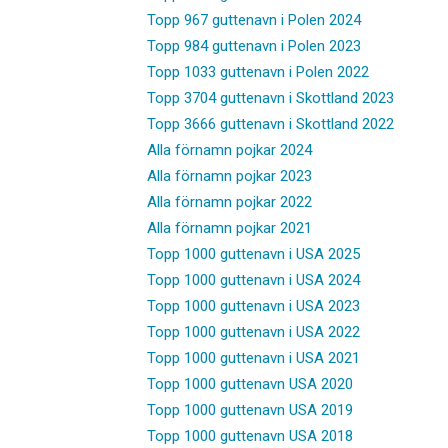
Topp 967 guttenavn i Polen 2024
Topp 984 guttenavn i Polen 2023
Topp 1033 guttenavn i Polen 2022
Topp 3704 guttenavn i Skottland 2023
Topp 3666 guttenavn i Skottland 2022
Alla förnamn pojkar 2024
Alla förnamn pojkar 2023
Alla förnamn pojkar 2022
Alla förnamn pojkar 2021
Topp 1000 guttenavn i USA 2025
Topp 1000 guttenavn i USA 2024
Topp 1000 guttenavn i USA 2023
Topp 1000 guttenavn i USA 2022
Topp 1000 guttenavn i USA 2021
Topp 1000 guttenavn USA 2020
Topp 1000 guttenavn USA 2019
Topp 1000 guttenavn USA 2018