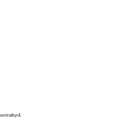
sentralbyrå.