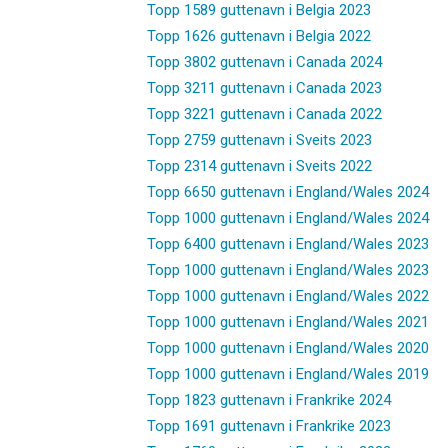
Topp 1589 guttenavn i Belgia 2023
Topp 1626 guttenavn i Belgia 2022
Topp 3802 guttenavn i Canada 2024
Topp 3211 guttenavn i Canada 2023
Topp 3221 guttenavn i Canada 2022
Topp 2759 guttenavn i Sveits 2023
Topp 2314 guttenavn i Sveits 2022
Topp 6650 guttenavn i England/Wales 2024
Topp 1000 guttenavn i England/Wales 2024
Topp 6400 guttenavn i England/Wales 2023
Topp 1000 guttenavn i England/Wales 2023
Topp 1000 guttenavn i England/Wales 2022
Topp 1000 guttenavn i England/Wales 2021
Topp 1000 guttenavn i England/Wales 2020
Topp 1000 guttenavn i England/Wales 2019
Topp 1823 guttenavn i Frankrike 2024
Topp 1691 guttenavn i Frankrike 2023