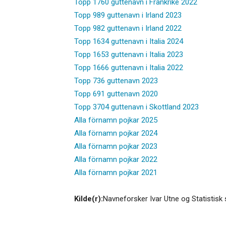
Topp 1760 guttenavn i Frankrike 2022
Topp 989 guttenavn i Irland 2023
Topp 982 guttenavn i Irland 2022
Topp 1634 guttenavn i Italia 2024
Topp 1653 guttenavn i Italia 2023
Topp 1666 guttenavn i Italia 2022
Topp 736 guttenavn 2023
Topp 691 guttenavn 2020
Topp 3704 guttenavn i Skottland 2023
Alla förnamn pojkar 2025
Alla förnamn pojkar 2024
Alla förnamn pojkar 2023
Alla förnamn pojkar 2022
Alla förnamn pojkar 2021
Kilde(r):
Navneforsker Ivar Utne og Statistisk 