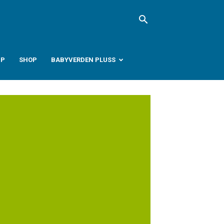
PP
SHOP
BABYVERDEN PLUSS