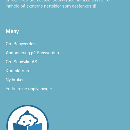
innhold på eksterne nettsider som det lenkes til.
Meny
Om Babyverden
Annonsering på Babyverden
Om Sandviks AS
Kontakt oss
Ny bruker
Endre mine opplysninger