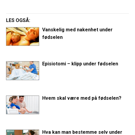
LES OGSÅ:
Vanskelig med nakenhet under
fødselen
Episiotomi – klipp under fødselen
Hvem skal være med på fødselen?
Hva kan man bestemme selv under