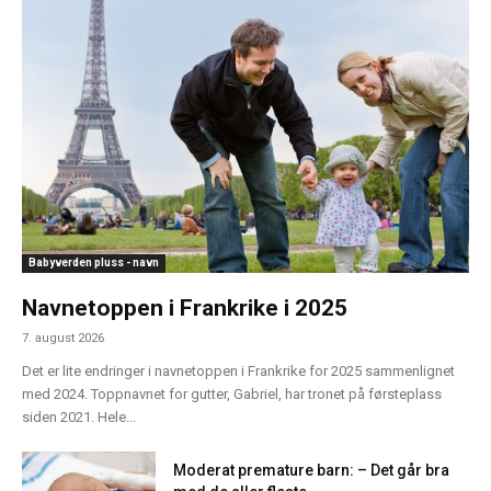
Babyverden pluss - navn
Navnetoppen i Frankrike i 2025
7. august 2026
Det er lite endringer i navnetoppen i Frankrike for 2025 sammenlignet
med 2024. Toppnavnet for gutter, Gabriel, har tronet på førsteplass
siden 2021. Hele...
Moderat premature barn: – Det går bra