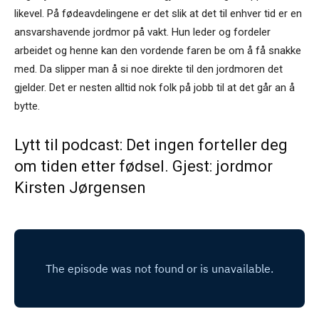
likevel. På fødeavdelingene er det slik at det til enhver tid er en
ansvarshavende jordmor på vakt. Hun leder og fordeler
arbeidet og henne kan den vordende faren be om å få snakke
med. Da slipper man å si noe direkte til den jordmoren det
gjelder. Det er nesten alltid nok folk på jobb til at det går an å
bytte.
Lytt til podcast: Det ingen forteller deg
om tiden etter fødsel. Gjest: jordmor
Kirsten Jørgensen