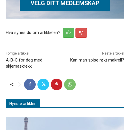
Hva synes du om artikkelen?
Forrige artikkel
Neste artikkel
A-B-C for deg med
Kan man spise røkt makrell?
skjemaskrekk
Nyeste artikler: