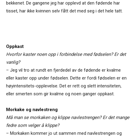
bekkenet. De gangene jeg har opplevd at den fødende har
tisset, har ikke kvinnen selv fått det med seg i det hele tatt.
Oppkast
Hvorfor kaster noen opp i forbindelse med fødselen? Er det
vanlig?
– Jeg vil tro at rundt en fjerdedel av de fødende er kvalme
eller kaster opp under fødselen. Dette er fordi fødselen er en
høyintensitets-opplevelse. Det er rett og slett intensiteten,
eller smerten som gir kvalme og noen ganger oppkast.
Morkake og navlestreng
Må man se morkaken og klippe navlestrengen? Er det mange
fedre som velger å klippe?
– Morkaken kommer jo ut sammen med navlestrengen og