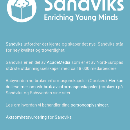
Sandviks
utfordrer det kjente og skaper det nye. Sandviks står
for høy kvalitet og troverdighet.
Sandviks er en del av
AcadeMedia
som er et av Nord-Europas
største utdanningsselskaper med ca 18 000 medarbeidere.
Babyverden.no bruker informasjonskapsler (Cookies).
Her kan
du lese mer om vår bruk av informasjonskapsler (cookies)
på
Sandviks og Babyverden sine siter.
Les om hvordan vi behandler dine
personopplysninger
.
Aktsomhetsvurdering for Sandviks
.