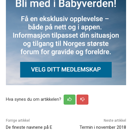
Hva synes du om artikkelen?
Forrige artikkel
Neste artikkel
De fineste navnene på E
Termin i november 2018