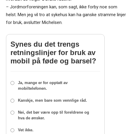
– Jordmorforeningen kan, som sagt, ikke forby noe som
helst. Men jeg vil tro at sykehus kan ha ganske stramme linjer
for bruk, avslutter Michelsen.
Synes du det trengs
retningslinjer for bruk av
mobil på føde og barsel?
Ja, mange er for opptatt av
mobiltelefonen.
Kanskje, men bare som vennlige råd.
Nei, det bør være opp til foreldrene og
hva de ønsker.
Vet ikke.