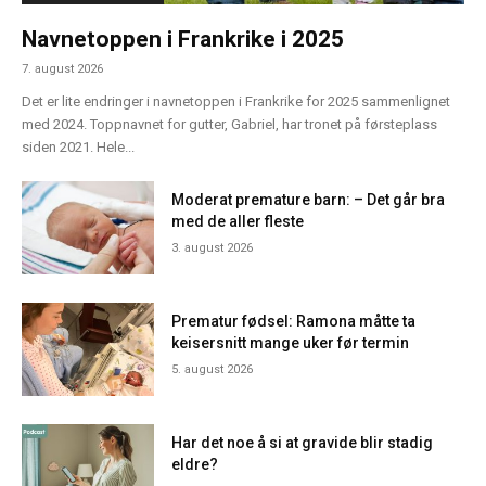
Navnetoppen i Frankrike i 2025
7. august 2026
Det er lite endringer i navnetoppen i Frankrike for 2025 sammenlignet
med 2024. Toppnavnet for gutter, Gabriel, har tronet på førsteplass
siden 2021. Hele...
Moderat premature barn: – Det går bra
med de aller fleste
3. august 2026
Prematur fødsel: Ramona måtte ta
keisersnitt mange uker før termin
5. august 2026
Har det noe å si at gravide blir stadig
eldre?