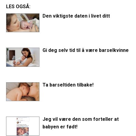
LES OGSÅ:
Den viktigste daten i livet ditt
Gi deg selv tid til å være barselkvinne
Ta barseltiden tilbake!
Jeg vil være den som forteller at
babyen er født!