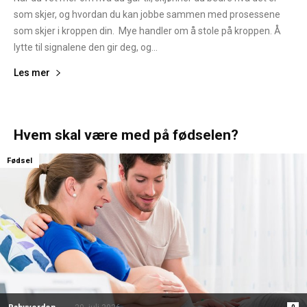
som skjer, og hvordan du kan jobbe sammen med prosessene
som skjer i kroppen din. Mye handler om å stole på kroppen. Å
lytte til signalene den gir deg, og...
Les mer
Hvem skal være med på fødselen?
Fødsel