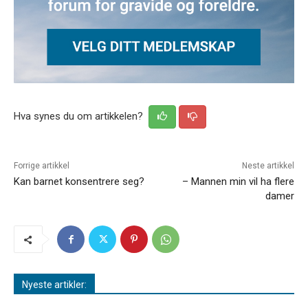
Hva synes du om artikkelen?
Forrige artikkel
Neste artikkel
Kan barnet konsentrere seg?
– Mannen min vil ha flere
damer
Nyeste artikler: