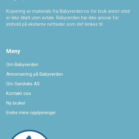
Kopiering av materiale fra Babyverden.no for bruk annet sted
er ikke tillatt uten avtale. Babyverden har ikke ansvar for
innhold på eksterne nettsider som det lenkes til.
Meny
Om Babyverden
Annonsering på Babyverden
Om Sandviks AS
Kontakt oss
Ny bruker
Endre mine opplysninger