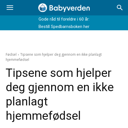
Gode råd til foreldre i 60 år:
Bestill Spedbarnsboken her
Fødsel
Tipsene som hjelper deg gjennom en ikke planlagt
hjemmefødsel
Tipsene som hjelper
deg gjennom en ikke
planlagt
hjemmefødsel