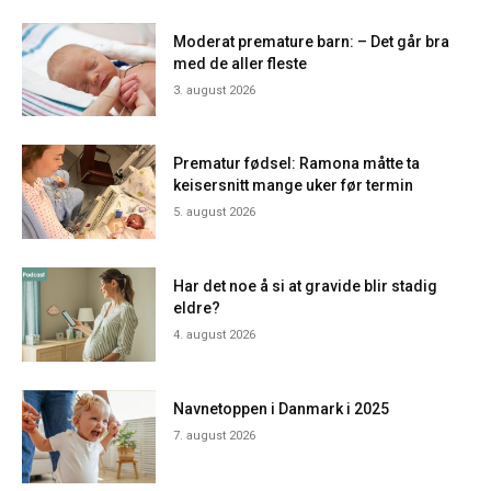
Moderat premature barn: – Det går bra
med de aller fleste
3. august 2026
Prematur fødsel: Ramona måtte ta
keisersnitt mange uker før termin
5. august 2026
Har det noe å si at gravide blir stadig
eldre?
4. august 2026
Navnetoppen i Danmark i 2025
7. august 2026