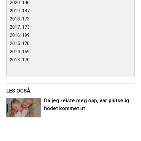
2020: 146
2019: 147
2018: 173
2017: 173
2016: 199
2015: 170
2014: 169
2013: 170
LES OGSÅ:
Da jeg reiste meg opp, var plutselig
hodet kommet ut