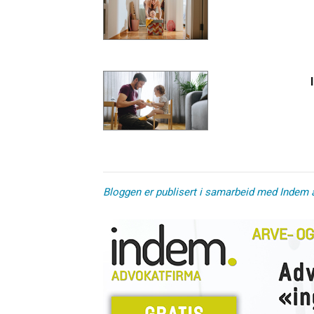
Bloggen er publisert i samarbeid med Indem 