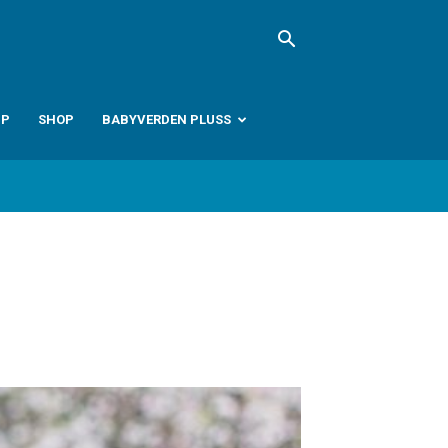
PP
SHOP
BABYVERDEN PLUSS