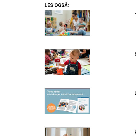
LES OGSÅ: