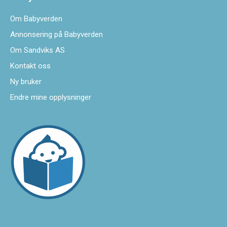
Om Babyverden
Annonsering på Babyverden
Om Sandviks AS
Kontakt oss
Ny bruker
Endre mine opplysninger