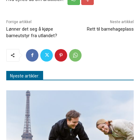
Forrige artikkel
Neste artikkel
Lønner det seg å kjøpe
Rett til barnehageplass
barneutstyr fra utlandet?
Nyeste artikler: