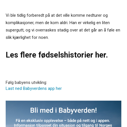
Vi ble tidlig forberedt på at det ville komme nedturer og
komplikasjoner, men de kom aldri. Han er virkelig en liten
supergutt, og vi overraskes stadig over at det går an å føle en
slik kjærlighet for noen.
Les flere fødselshistorier her.
Følg babyens utvikling:
Last ned Babyverdens app her