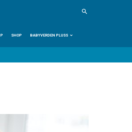
PP
SHOP
BABYVERDEN PLUSS