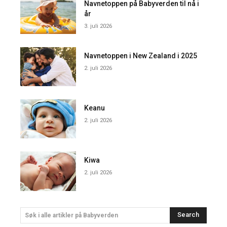
Navnetoppen på Babyverden til nå i
år
3. juli 2026
Navnetoppen i New Zealand i 2025
2. juli 2026
Keanu
2. juli 2026
Kiwa
2. juli 2026
Search
Søk i alle artikler på Babyverden