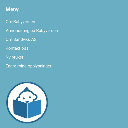
Meny
Om Babyverden
Annonsering på Babyverden
Om Sandviks AS
Kontakt oss
Ny bruker
Endre mine opplysninger