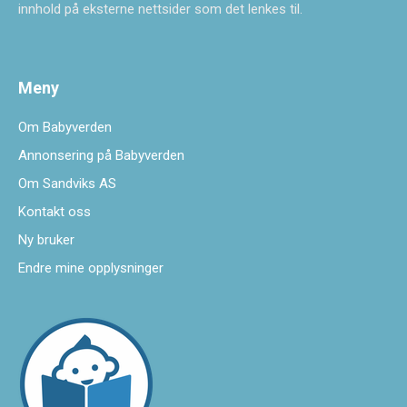
innhold på eksterne nettsider som det lenkes til.
Meny
Om Babyverden
Annonsering på Babyverden
Om Sandviks AS
Kontakt oss
Ny bruker
Endre mine opplysninger