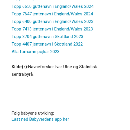
Topp 6650 guttenavn i England/Wales 2024
Topp 7647 jentenavn i England/Wales 2024
Topp 6400 guttenavn i England/Wales 2023
Topp 7413 jentenavn i England/Wales 2023
Topp 3704 guttenavn i Skottland 2023
Topp 4407 jentenavn i Skottland 2022
Alla förnamn pojkar 2023
Kilde(r):
Navneforsker Ivar Utne og Statistisk
sentralbyrå.
Følg babyens utvikling:
Last ned Babyverdens app her