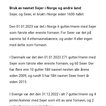
Bruk av navnet Sejer i Norge og andre land:
Sejer, og Seier, er brukt i Norge siden 1600-tallet.
Den 01.01.2023 var det i Norge 6 gutter/menn med Sejer
som første eller eneste fornavn. For Seier var det på
samme tid 4 etternavnsbærere, og under 4 eller ingen
med dette som fornavn.
I Danmark var det den 01.01.2023 271 gutter/menn med
Sejer som første eller eneste fornavn, og 60 Seier. Der
har flere enn 10 gutter fått navnet nesten alle årene
siden 2009, og rundt 5 har fått navnet Seier hvert år
siden 2015.
I Sverige var det den 31.12.2022 i alt 7 gutter/menn og 4
jenter/kvinner med Sejer som ett av sine fornavn, og 2