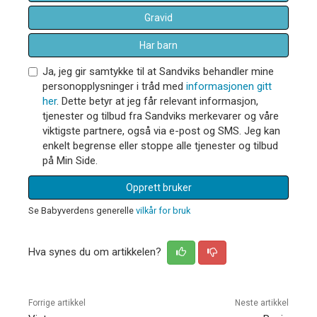
Gravid
Har barn
Ja, jeg gir samtykke til at Sandviks behandler mine
personopplysninger i tråd med
informasjonen gitt
her
. Dette betyr at jeg får relevant informasjon,
tjenester og tilbud fra Sandviks merkevarer og våre
viktigste partnere, også via e-post og SMS. Jeg kan
enkelt begrense eller stoppe alle tjenester og tilbud
på Min Side.
Opprett bruker
Se Babyverdens generelle
vilkår for bruk
Hva synes du om artikkelen?
Forrige artikkel
Neste artikkel