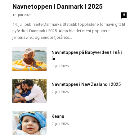
Navnetoppen i Danmark i 2025
15. juli 2026
0
14. juli publiserte Danmarks Statistik topplistene for navn gitt til
nyfødte i Danmark i 2025. Alma ble det mest populære
jentenavnet, og sendte fjorårets...
Navnetoppen på Babyverden til nå i
år
3. juli 2026
Navnetoppen i New Zealand i 2025
2. juli 2026
Keanu
2. juli 2026