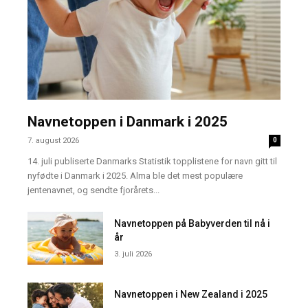
Navnetoppen i Danmark i 2025
7. august 2026
0
14. juli publiserte Danmarks Statistik topplistene for navn gitt til
nyfødte i Danmark i 2025. Alma ble det mest populære
jentenavnet, og sendte fjorårets...
Navnetoppen på Babyverden til nå i
år
3. juli 2026
Navnetoppen i New Zealand i 2025