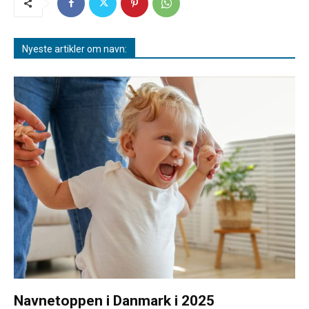
Nyeste artikler om navn:
Navnetoppen i Danmark i 2025