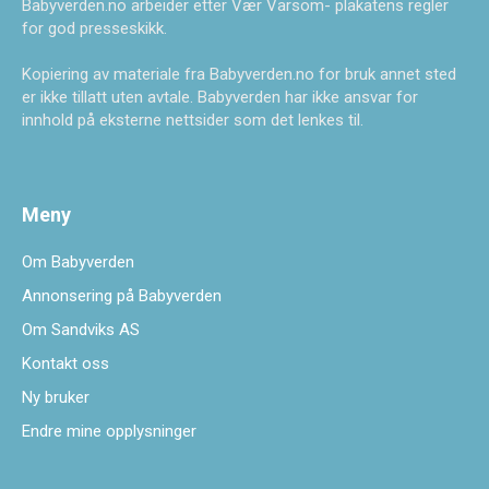
Babyverden.no arbeider etter Vær Varsom- plakatens regler
for god presseskikk.
Kopiering av materiale fra Babyverden.no for bruk annet sted
er ikke tillatt uten avtale. Babyverden har ikke ansvar for
innhold på eksterne nettsider som det lenkes til.
Meny
Om Babyverden
Annonsering på Babyverden
Om Sandviks AS
Kontakt oss
Ny bruker
Endre mine opplysninger