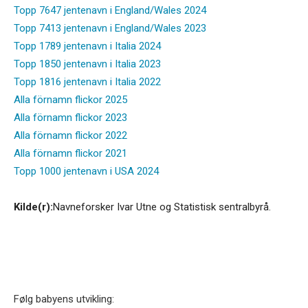
Topp 7647 jentenavn i England/Wales 2024
Topp 7413 jentenavn i England/Wales 2023
Topp 1789 jentenavn i Italia 2024
Topp 1850 jentenavn i Italia 2023
Topp 1816 jentenavn i Italia 2022
Alla förnamn flickor 2025
Alla förnamn flickor 2023
Alla förnamn flickor 2022
Alla förnamn flickor 2021
Topp 1000 jentenavn i USA 2024
Kilde(r):
Navneforsker Ivar Utne og Statistisk sentralbyrå.
Følg babyens utvikling: