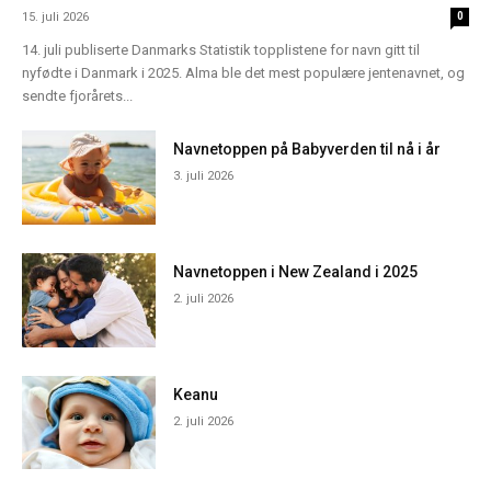
15. juli 2026
0
14. juli publiserte Danmarks Statistik topplistene for navn gitt til
nyfødte i Danmark i 2025. Alma ble det mest populære jentenavnet, og
sendte fjorårets...
Navnetoppen på Babyverden til nå i år
3. juli 2026
Navnetoppen i New Zealand i 2025
2. juli 2026
Keanu
2. juli 2026