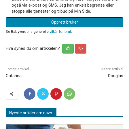
også via e-post og SMS. Jeg kan enkelt begrense eller
stoppe alle tjenester og tilbud på Min Side.
Opprett bruker
Se Babyverdens generelle
vilkår for bruk
Hva synes du om artikkelen?
Forrige artikkel
Neste artikkel
Catarina
Douglas
Nyeste artikler om navn: