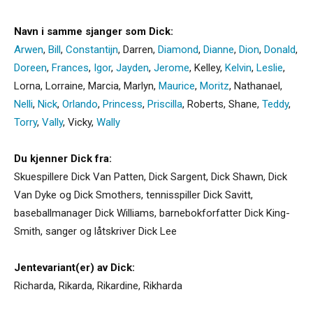
Navn i samme sjanger som Dick:
Arwen
,
Bill
,
Constantijn
,
Darren
,
Diamond
,
Dianne
,
Dion
,
Donald
,
Doreen
,
Frances
,
Igor
,
Jayden
,
Jerome
,
Kelley
,
Kelvin
,
Leslie
,
Lorna
,
Lorraine
,
Marcia
,
Marlyn
,
Maurice
,
Moritz
,
Nathanael
,
Nelli
,
Nick
,
Orlando
,
Princess
,
Priscilla
,
Roberts
,
Shane
,
Teddy
,
Torry
,
Vally
,
Vicky
,
Wally
Du kjenner Dick fra:
Skuespillere Dick Van Patten, Dick Sargent, Dick Shawn, Dick
Van Dyke og Dick Smothers, tennisspiller Dick Savitt,
baseballmanager Dick Williams, barnebokforfatter Dick King-
Smith, sanger og låtskriver Dick Lee
Jentevariant(er) av Dick:
Richarda
,
Rikarda
,
Rikardine
,
Rikharda