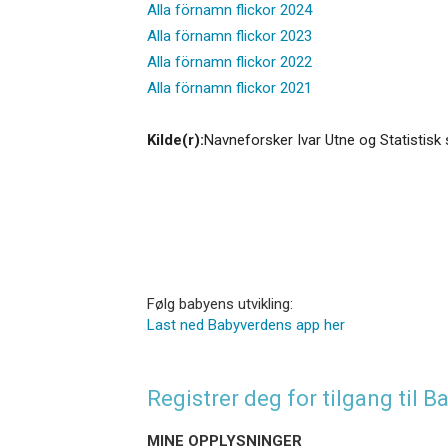
Alla förnamn flickor 2024
Alla förnamn flickor 2023
Alla förnamn flickor 2022
Alla förnamn flickor 2021
Kilde(r):
Navneforsker Ivar Utne og Statistisk 
Følg babyens utvikling:
Last ned Babyverdens app her
Registrer deg for tilgang til
MINE OPPLYSNINGER