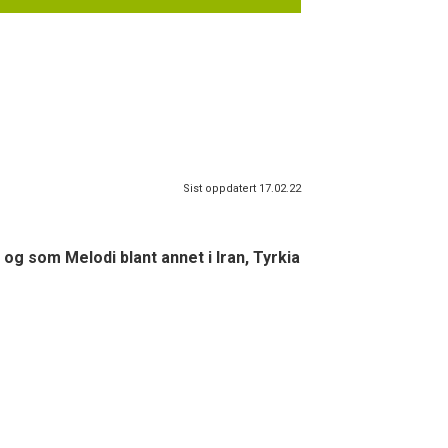
Sist oppdatert 17.02.22
og som Melodi blant annet i Iran, Tyrkia