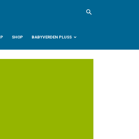
PP
SHOP
BABYVERDEN PLUSS