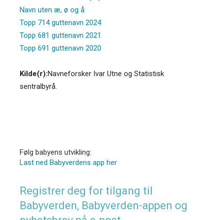
Navn uten æ, ø og å
Topp 714 guttenavn 2024
Topp 681 guttenavn 2021
Topp 691 guttenavn 2020
Kilde(r):
Navneforsker Ivar Utne og Statistisk
sentralbyrå.
Følg babyens utvikling:
Last ned Babyverdens app her
Registrer deg for tilgang til
Babyverden, Babyverden-appen og