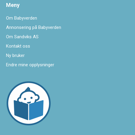
Meny
Om Babyverden
Annonsering på Babyverden
Om Sandviks AS
Kontakt oss
Ny bruker
Endre mine opplysninger