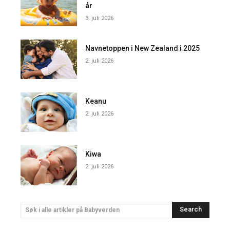
år
3. juli 2026
Navnetoppen i New Zealand i 2025
2. juli 2026
Keanu
2. juli 2026
Kiwa
2. juli 2026
Search
Søk i alle artikler på Babyverden