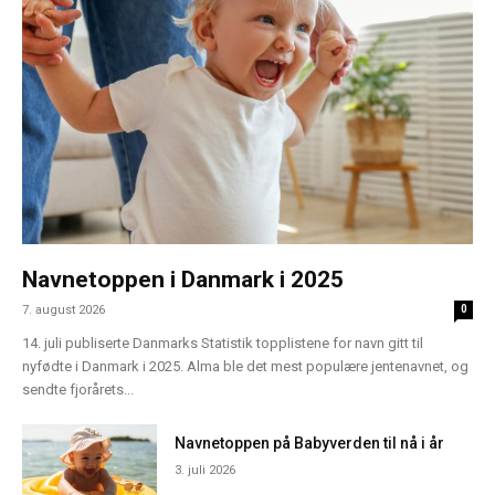
Navnetoppen i Danmark i 2025
7. august 2026
0
14. juli publiserte Danmarks Statistik topplistene for navn gitt til
nyfødte i Danmark i 2025. Alma ble det mest populære jentenavnet, og
sendte fjorårets...
Navnetoppen på Babyverden til nå i år
3. juli 2026