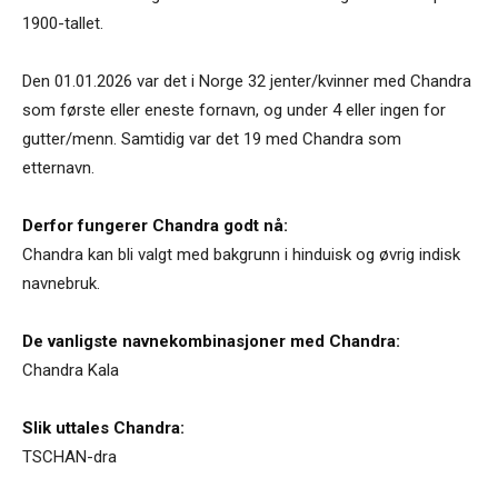
1900-tallet.
Den 01.01.2026 var det i Norge 32 jenter/kvinner med Chandra
som første eller eneste fornavn, og under 4 eller ingen for
gutter/menn. Samtidig var det 19 med Chandra som
etternavn.
Derfor fungerer Chandra godt nå:
Chandra kan bli valgt med bakgrunn i hinduisk og øvrig indisk
navnebruk.
De vanligste navnekombinasjoner med Chandra:
Chandra Kala
Slik uttales Chandra:
TSCHAN-dra