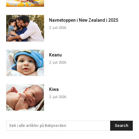
Navnetoppen i New Zealand i 2025
2. juli 2026
Keanu
2. juli 2026
Kiwa
2. juli 2026
Search
Søk i alle artikler på Babyverden