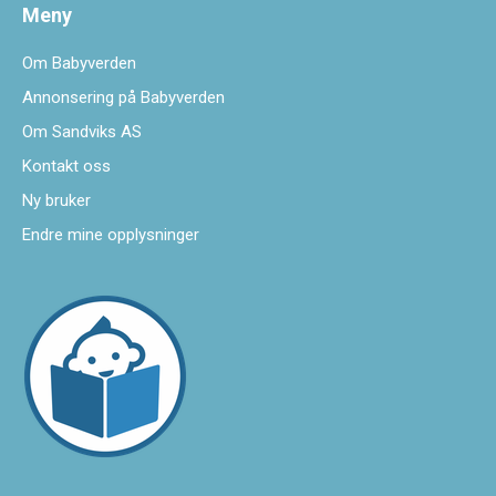
Meny
Om Babyverden
Annonsering på Babyverden
Om Sandviks AS
Kontakt oss
Ny bruker
Endre mine opplysninger