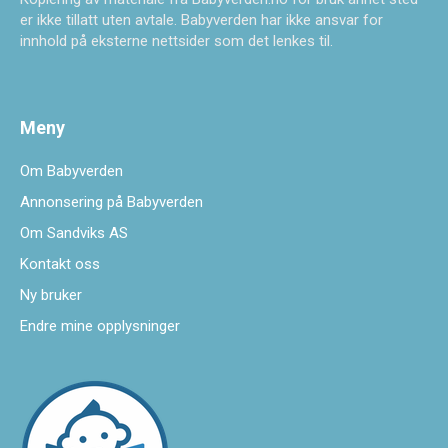
er ikke tillatt uten avtale. Babyverden har ikke ansvar for
innhold på eksterne nettsider som det lenkes til.
Meny
Om Babyverden
Annonsering på Babyverden
Om Sandviks AS
Kontakt oss
Ny bruker
Endre mine opplysninger