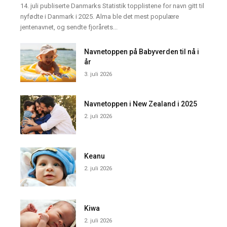
14. juli publiserte Danmarks Statistik topplistene for navn gitt til
nyfødte i Danmark i 2025. Alma ble det mest populære
jentenavnet, og sendte fjorårets...
Navnetoppen på Babyverden til nå i
år
3. juli 2026
Navnetoppen i New Zealand i 2025
2. juli 2026
Keanu
2. juli 2026
Kiwa
2. juli 2026