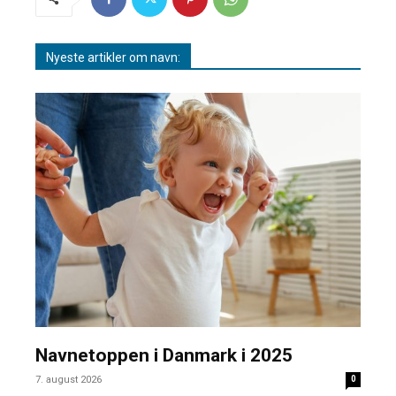
Nyeste artikler om navn:
Navnetoppen i Danmark i 2025
7. august 2026
0