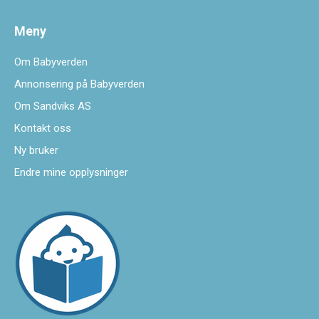
Meny
Om Babyverden
Annonsering på Babyverden
Om Sandviks AS
Kontakt oss
Ny bruker
Endre mine opplysninger