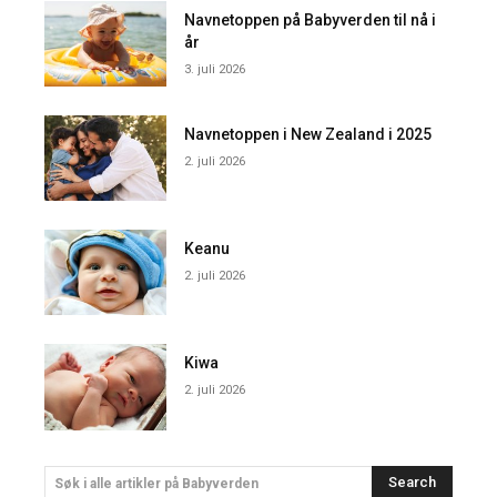
Navnetoppen på Babyverden til nå i
år
3. juli 2026
Navnetoppen i New Zealand i 2025
2. juli 2026
Keanu
2. juli 2026
Kiwa
2. juli 2026
Search
Søk i alle artikler på Babyverden