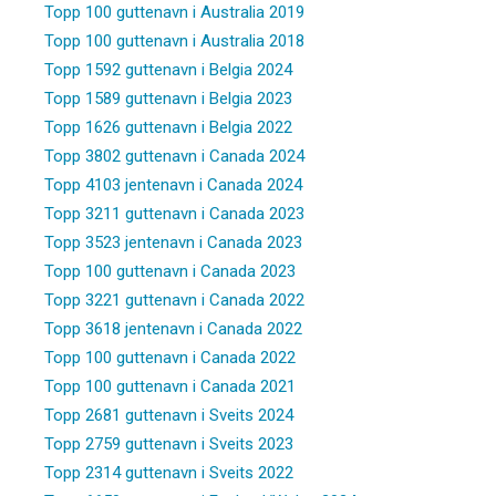
Topp 100 guttenavn i Australia 2019
Topp 100 guttenavn i Australia 2018
Topp 1592 guttenavn i Belgia 2024
Topp 1589 guttenavn i Belgia 2023
Topp 1626 guttenavn i Belgia 2022
Topp 3802 guttenavn i Canada 2024
Topp 4103 jentenavn i Canada 2024
Topp 3211 guttenavn i Canada 2023
Topp 3523 jentenavn i Canada 2023
Topp 100 guttenavn i Canada 2023
Topp 3221 guttenavn i Canada 2022
Topp 3618 jentenavn i Canada 2022
Topp 100 guttenavn i Canada 2022
Topp 100 guttenavn i Canada 2021
Topp 2681 guttenavn i Sveits 2024
Topp 2759 guttenavn i Sveits 2023
Topp 2314 guttenavn i Sveits 2022