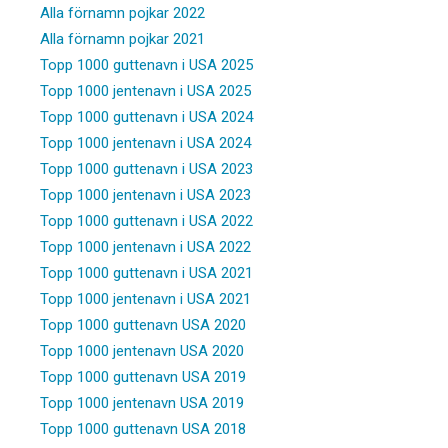
Alla förnamn pojkar 2022
Alla förnamn pojkar 2021
Topp 1000 guttenavn i USA 2025
Topp 1000 jentenavn i USA 2025
Topp 1000 guttenavn i USA 2024
Topp 1000 jentenavn i USA 2024
Topp 1000 guttenavn i USA 2023
Topp 1000 jentenavn i USA 2023
Topp 1000 guttenavn i USA 2022
Topp 1000 jentenavn i USA 2022
Topp 1000 guttenavn i USA 2021
Topp 1000 jentenavn i USA 2021
Topp 1000 guttenavn USA 2020
Topp 1000 jentenavn USA 2020
Topp 1000 guttenavn USA 2019
Topp 1000 jentenavn USA 2019
Topp 1000 guttenavn USA 2018