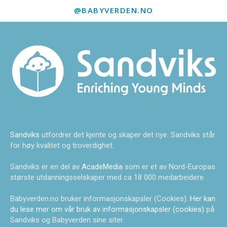
@BABYVERDEN.NO
Sandviks
utfordrer det kjente og skaper det nye. Sandviks står
for høy kvalitet og troverdighet.
Sandviks er en del av
AcadeMedia
som er et av Nord-Europas
største utdanningsselskaper med ca 18 000 medarbeidere.
Babyverden.no bruker informasjonskapsler (Cookies).
Her kan
du lese mer om vår bruk av informasjonskapsler (cookies)
på
Sandviks og Babyverden sine siter.