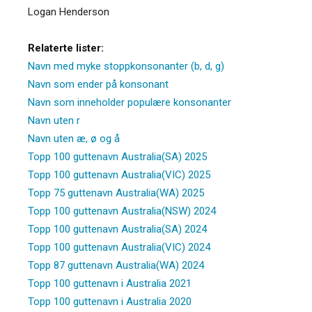
Logan Henderson
Relaterte lister:
Navn med myke stoppkonsonanter (b, d, g)
Navn som ender på konsonant
Navn som inneholder populære konsonanter
Navn uten r
Navn uten æ, ø og å
Topp 100 guttenavn Australia(SA) 2025
Topp 100 guttenavn Australia(VIC) 2025
Topp 75 guttenavn Australia(WA) 2025
Topp 100 guttenavn Australia(NSW) 2024
Topp 100 guttenavn Australia(SA) 2024
Topp 100 guttenavn Australia(VIC) 2024
Topp 87 guttenavn Australia(WA) 2024
Topp 100 guttenavn i Australia 2021
Topp 100 guttenavn i Australia 2020