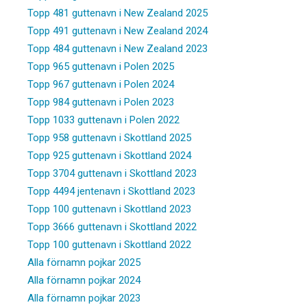
Topp 481 guttenavn i New Zealand 2025
Topp 491 guttenavn i New Zealand 2024
Topp 484 guttenavn i New Zealand 2023
Topp 965 guttenavn i Polen 2025
Topp 967 guttenavn i Polen 2024
Topp 984 guttenavn i Polen 2023
Topp 1033 guttenavn i Polen 2022
Topp 958 guttenavn i Skottland 2025
Topp 925 guttenavn i Skottland 2024
Topp 3704 guttenavn i Skottland 2023
Topp 4494 jentenavn i Skottland 2023
Topp 100 guttenavn i Skottland 2023
Topp 3666 guttenavn i Skottland 2022
Topp 100 guttenavn i Skottland 2022
Alla förnamn pojkar 2025
Alla förnamn pojkar 2024
Alla förnamn pojkar 2023