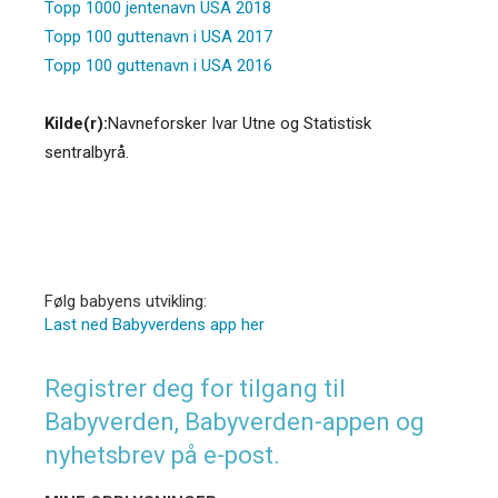
Topp 1000 jentenavn USA 2018
Topp 100 guttenavn i USA 2017
Topp 100 guttenavn i USA 2016
Kilde(r):
Navneforsker Ivar Utne og Statistisk
sentralbyrå.
Følg babyens utvikling:
Last ned Babyverdens app her
Registrer deg for tilgang til
Babyverden, Babyverden-appen og
nyhetsbrev på e-post.