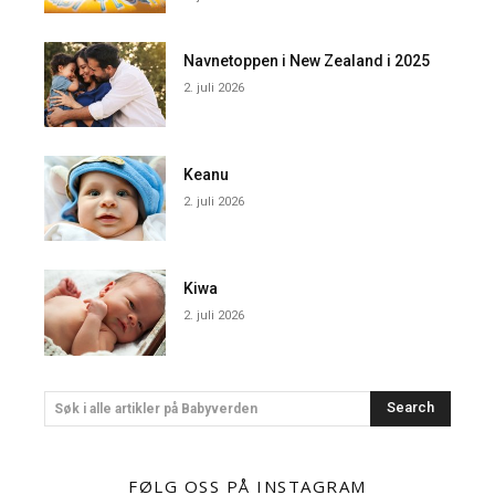
Navnetoppen i New Zealand i 2025
2. juli 2026
Keanu
2. juli 2026
Kiwa
2. juli 2026
Search
Søk i alle artikler på Babyverden
FØLG OSS PÅ INSTAGRAM