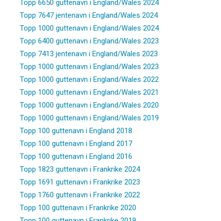
Topp 6650 guttenavn i England/Wales 2024
Topp 7647 jentenavn i England/Wales 2024
Topp 1000 guttenavn i England/Wales 2024
Topp 6400 guttenavn i England/Wales 2023
Topp 7413 jentenavn i England/Wales 2023
Topp 1000 guttenavn i England/Wales 2023
Topp 1000 guttenavn i England/Wales 2022
Topp 1000 guttenavn i England/Wales 2021
Topp 1000 guttenavn i England/Wales 2020
Topp 1000 guttenavn i England/Wales 2019
Topp 100 guttenavn i England 2018
Topp 100 guttenavn i England 2017
Topp 100 guttenavn i England 2016
Topp 1823 guttenavn i Frankrike 2024
Topp 1691 guttenavn i Frankrike 2023
Topp 1760 guttenavn i Frankrike 2022
Topp 100 guttenavn i Frankrike 2020
Topp 100 guttenavn i Frankrike 2019