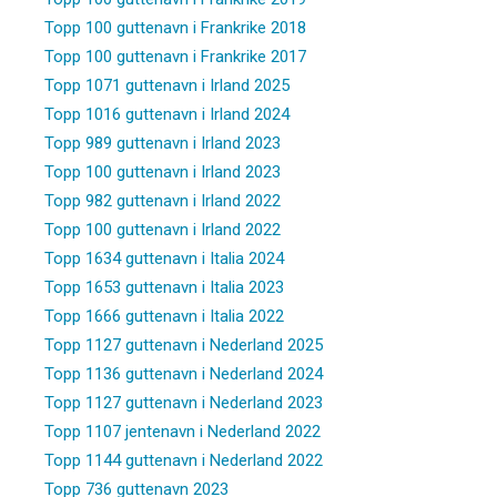
Topp 100 guttenavn i Frankrike 2018
Topp 100 guttenavn i Frankrike 2017
Topp 1071 guttenavn i Irland 2025
Topp 1016 guttenavn i Irland 2024
Topp 989 guttenavn i Irland 2023
Topp 100 guttenavn i Irland 2023
Topp 982 guttenavn i Irland 2022
Topp 100 guttenavn i Irland 2022
Topp 1634 guttenavn i Italia 2024
Topp 1653 guttenavn i Italia 2023
Topp 1666 guttenavn i Italia 2022
Topp 1127 guttenavn i Nederland 2025
Topp 1136 guttenavn i Nederland 2024
Topp 1127 guttenavn i Nederland 2023
Topp 1107 jentenavn i Nederland 2022
Topp 1144 guttenavn i Nederland 2022
Topp 736 guttenavn 2023